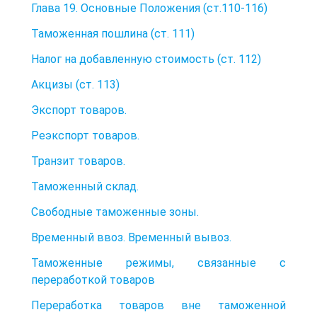
Глава 19. Основные Положения (ст.110-116)
Таможенная пошлина (ст. 111)
Налог на добавленную стоимость (ст. 112)
Акцизы (ст. 113)
Экспорт товаров.
Реэкспорт товаров.
Транзит товаров.
Таможенный склад.
Свободные таможенные зоны.
Временный ввоз. Временный вывоз.
Таможенные режимы, связанные с
переработкой товаров
Переработка товаров вне таможенной