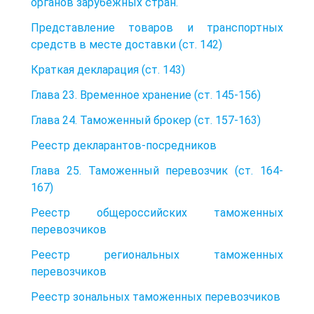
органов зарубежных стран.
Представление товаров и транспортных
средств в месте доставки (ст. 142)
Краткая декларация (ст. 143)
Глава 23. Временное хранение (ст. 145-156)
Глава 24. Таможенный брокер (ст. 157-163)
Реестр декларантов-посредников
Глава 25. Таможенный перевозчик (ст. 164-
167)
Реестр общероссийских таможенных
перевозчиков
Реестр региональных таможенных
перевозчиков
Реестр зональных таможенных перевозчиков