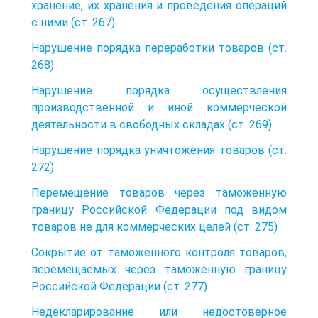
хранение, их хранения и проведения операций
с ними (ст. 267)
Нарушение порядка переработки товаров (ст.
268)
Нарушение порядка осуществления
производственной и иной коммерческой
деятельности в свободных складах (ст. 269)
Нарушение порядка уничтожения товаров (ст.
272)
Перемещение товаров через таможенную
границу Российской Федерации под видом
товаров не для коммерческих целей (ст. 275)
Сокрытие от таможенного контроля товаров,
перемещаемых через таможенную границу
Российской Федерации (ст. 277)
Недекларирование или недостоверное