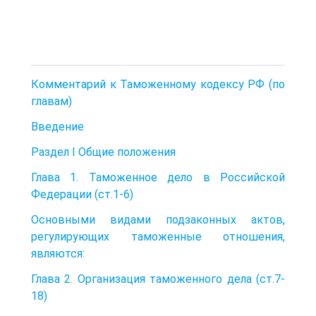
Комментарий к Таможенному кодексу РФ (по
главам)
Введение
Раздел I Общие положения
Глава 1. Таможенное дело в Российской
Федерации (ст.1-6)
Основными видами подзаконных актов,
регулирующих таможенные отношения,
являются:
Глава 2. Организация таможенного дела (ст.7-
18)