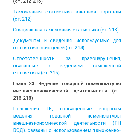
(ст. 212-215)
Таможенная статистика внешней торговли
(ст. 212)
Специальная таможенная статистика (ст. 213)
Документы и сведения, используемые для
статистических целей (ст. 214)
Ответственность за правонарушения,
связанные с ведением таможенной
статистики (ст. 215)
Глава 33. Ведение товарной номенклатуры
внешнеэкономической деятельности (ст.
216-218)
Положения ТК, посвященные вопросам
ведения товарной номенклатуры
внешнеэкономической деятельности (ТН
ВЭД), связаны с использованием таможенно-