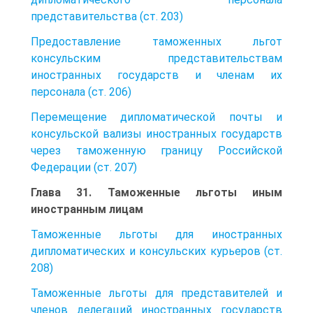
представительства (ст. 203)
Предоставление таможенных льгот
консульским представительствам
иностранных государств и членам их
персонала (ст. 206)
Перемещение дипломатической почты и
консульской вализы иностранных государств
через таможенную границу Российской
Федерации (ст. 207)
Глава 31. Таможенные льготы иным
иностранным лицам
Таможенные льготы для иностранных
дипломатических и консульских курьеров (ст.
208)
Таможенные льготы для представителей и
членов делегаций иностранных государств