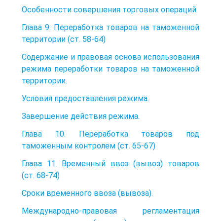
Особенности совершения торговых операций.
Глава 9. Переработка товаров на таможенной
территории (ст. 58-64)
Содержание и правовая основа использования
режима переработки товаров на таможенной
территории.
Условия предоставления режима.
Завершение действия режима.
Глава 10. Переработка товаров под
таможенным контролем (ст. 65-67)
Глава 11. Временный ввоз (вывоз) товаров
(ст. 68-74)
Сроки временного ввоза (вывоза).
Международно-правовая регламентация