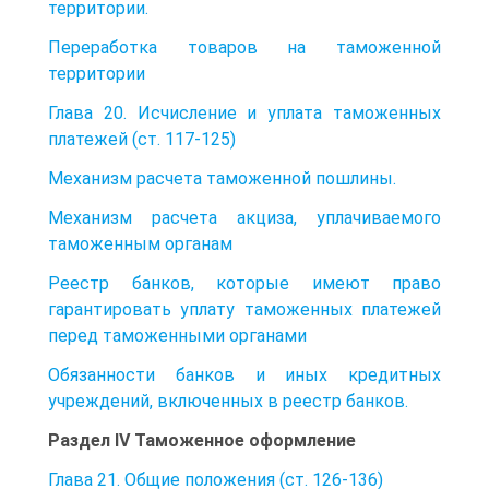
территории.
Переработка товаров на таможенной
территории
Глава 20. Исчисление и уплата таможенных
платежей (ст. 117-125)
Механизм расчета таможенной пошлины.
Механизм расчета акциза, уплачиваемого
таможенным органам
Реестр банков, которые имеют право
гарантировать уплату таможенных платежей
перед таможенными органами
Обязанности банков и иных кредитных
учреждений, включенных в реестр банков.
Раздел IV Таможенное оформление
Глава 21. Общие положения (ст. 126-136)