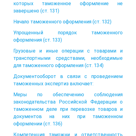
которых таможенное оформление не
завершено (ст. 131)
Начало таможенного оформления (ст. 132)
Упрощенный порядок таможенного
оформления (ст. 133)
Грузовые и иные операции с товарами и
транспортными средствами, необходимые
для таможенного оформления (ст. 134)
Документооборот в связи с проведением
таможенных экспертиз включает:
Меры по обеспечению соблюдения
законодательства Российской Федерации о
таможенном деле при перевозке товаров и
документов на них при таможенном
оформлении (ст. 136)
Компетенция таможни и ответственность