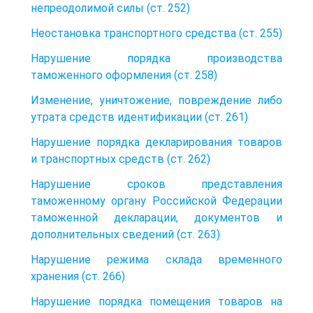
непреодолимой силы (ст. 252)
Неостановка транспортного средства (ст. 255)
Нарушение порядка производства
таможенного оформления (ст. 258)
Изменение, уничтожение, повреждение либо
утрата средств идентификации (ст. 261)
Нарушение порядка декларирования товаров
и транспортных средств (ст. 262)
Нарушение сроков представления
таможенному органу Российской Федерации
таможенной декларации, документов и
дополнительных сведений (ст. 263)
Нарушение режима склада временного
хранения (ст. 266)
Нарушение порядка помещения товаров на