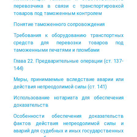
перевозчика в связи с транспортировкой
товаров под таможенным контролем
Понятие таможенного сопровождения
Требования к оборудованию транспортных
средств для перевозки товаров под
таможенными печатями и пломбами
Глава 22. Предварительные операции (ст. 137-
144)
Меры, принимаемые вследствие аварии или
действия непреодолимой силы (ст. 141)
Использование нотариата для обеспечения
доказательств
Особенности обеспечения доказательств
фактов действия непреодолимой силы и
аварий для судебных и иных государственных