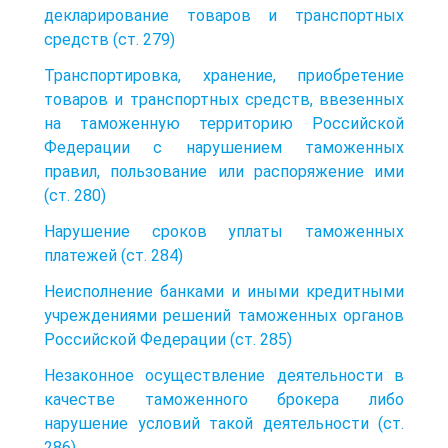
декларирование товаров и транспортных
средств (ст. 279)
Транспортировка, хранение, приобретение
товаров и транспортных средств, ввезенных
на таможенную территорию Российской
Федерации с нарушением таможенных
правил, пользование или распоряжение ими
(ст. 280)
Нарушение сроков уплаты таможенных
платежей (ст. 284)
Неисполнение банками и иными кредитными
учреждениями решений таможенных органов
Российской Федерации (ст. 285)
Незаконное осуществление деятельности в
качестве таможенного брокера либо
нарушение условий такой деятельности (ст.
286)