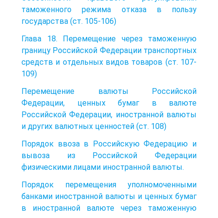
таможенного режима отказа в пользу
государства (ст. 105-106)
Глава 18. Перемещение через таможенную
границу Российской Федерации транспортных
средств и отдельных видов товаров (ст. 107-
109)
Перемещение валюты Российской
Федерации, ценных бумаг в валюте
Российской Федерации, иностранной валюты
и других валютных ценностей (ст. 108)
Порядок ввоза в Российскую Федерацию и
вывоза из Российской Федерации
физическими лицами иностранной валюты.
Порядок перемещения уполномоченными
банками иностранной валюты и ценных бумаг
в иностранной валюте через таможенную