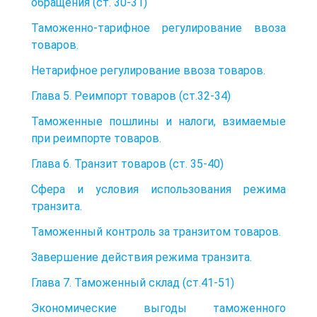
обращения (ст. 30-31)
Таможенно-тарифное регулирование ввоза
товаров.
Нетарифное регулирование ввоза товаров.
Глава 5. Реимпорт товаров (ст.32-34)
Таможенные пошлины и налоги, взимаемые
при реимпорте товаров.
Глава 6. Транзит товаров (ст. 35-40)
Сфера и условия использования режима
транзита.
Таможенный контроль за транзитом товаров.
Завершение действия режима транзита.
Глава 7. Таможенный склад (ст.41-51)
Экономические выгоды таможенного