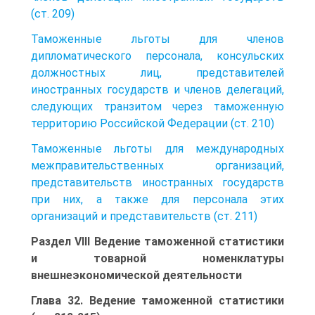
(ст. 209)
Таможенные льготы для членов
дипломатического персонала, консульских
должностных лиц, представителей
иностранных государств и членов делегаций,
следующих транзитом через таможенную
территорию Российской Федерации (ст. 210)
Таможенные льготы для международных
межправительственных организаций,
представительств иностранных государств
при них, а также для персонала этих
организаций и представительств (ст. 211)
Раздел VIII Ведение таможенной статистики
и товарной номенклатуры
внешнеэкономической деятельности
Глава 32. Ведение таможенной статистики