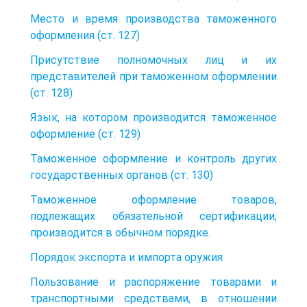
Место и время производства таможенного
оформления (ст. 127)
Присутствие полномочных лиц и их
представителей при таможенном оформлении
(ст. 128)
Язык, на котором производится таможенное
оформление (ст. 129)
Таможенное оформление и контроль других
государственных органов (ст. 130)
Таможенное оформление товаров,
подлежащих обязательной сертификации,
производится в обычном порядке.
Порядок экспорта и импорта оружия
Пользование и распоряжение товарами и
транспортными средствами, в отношении