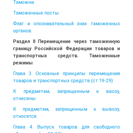
Таможни.
Таможенные посты.
Флаг и опознавательный знак таможенных
органов.
Раздел II Перемещение через таможенную
границу Российской Федерации товаров и
транспортных средств. Таможенные
режимы
Глава 3. Основные принципы перемещения
товаров и транспортных средств (ст.19-29)
К предметам, запрещенным к ввозу,
отнесены:
К предметам, запрещенным к вывозу,
относятся:
Глава 4. Выпуск товаров для свободного