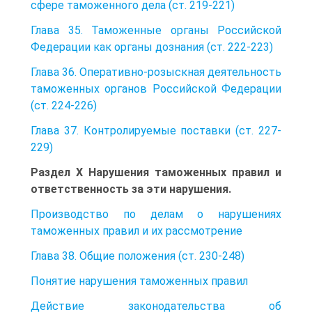
сфере таможенного дела (ст. 219-221)
Глава 35. Таможенные органы Российской
Федерации как органы дознания (ст. 222-223)
Глава 36. Оперативно-розыскная деятельность
таможенных органов Российской Федерации
(ст. 224-226)
Глава 37. Контролируемые поставки (ст. 227-
229)
Раздел X Нарушения таможенных правил и
ответственность за эти нарушения.
Производство по делам о нарушениях
таможенных правил и их рассмотрение
Глава 38. Общие положения (ст. 230-248)
Понятие нарушения таможенных правил
Действие законодательства об