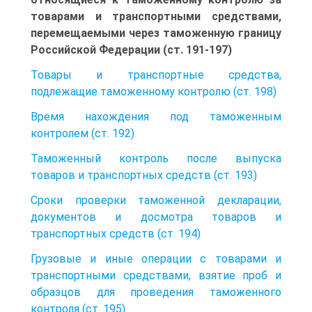
товарами и транспортными средствами,
перемещаемыми через таможенную границу
Российской Федерации (ст. 191-197)
Товары и транспортные средства,
подлежащие таможенному контролю (ст. 198)
Время нахождения под таможенным
контролем (ст. 192)
Таможенный контроль после выпуска
товаров и транспортных средств (ст. 193)
Сроки проверки таможенной декларации,
документов и досмотра товаров и
транспортных средств (ст. 194)
Грузовые и иные операции с товарами и
транспортными средствами, взятие проб и
образцов для проведения таможенного
контроля (ст. 195)