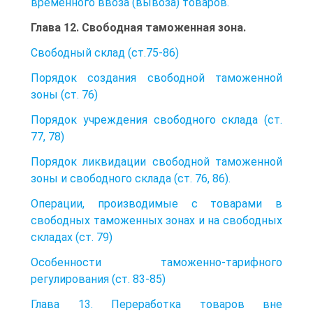
временного ввоза (вывоза) товаров.
Глава 12. Свободная таможенная зона.
Свободный склад (ст.75-86)
Порядок создания свободной таможенной
зоны (ст. 76)
Порядок учреждения свободного склада (ст.
77, 78)
Порядок ликвидации свободной таможенной
зоны и свободного склада (ст. 76, 86).
Операции, производимые с товарами в
свободных таможенных зонах и на свободных
складах (ст. 79)
Особенности таможенно-тарифного
регулирования (ст. 83-85)
Глава 13. Переработка товаров вне