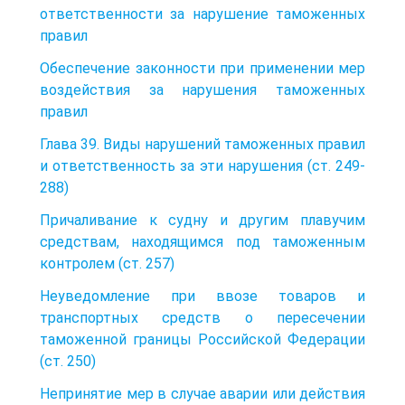
ответственности за нарушение таможенных
правил
Обеспечение законности при применении мер
воздействия за нарушения таможенных
правил
Глава 39. Виды нарушений таможенных правил
и ответственность за эти нарушения (ст. 249-
288)
Причаливание к судну и другим плавучим
средствам, находящимся под таможенным
контролем (ст. 257)
Неуведомление при ввозе товаров и
транспортных средств о пересечении
таможенной границы Российской Федерации
(ст. 250)
Непринятие мер в случае аварии или действия