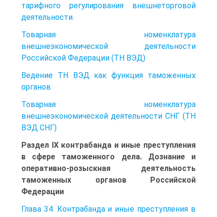
тарифного регулирования внешнеторговой
деятельности.
Товарная номенклатура
внешнеэкономической деятельности
Российской Федерации (ТН ВЭД)
Ведение ТН ВЭД как функция таможенных
органов
Товарная номенклатура
внешнеэкономической деятельности СНГ (ТН
ВЭД СНГ)
Раздел IX контрабанда и иные преступления
в сфере таможенного дела. Дознание и
оперативно-розыскная деятельность
таможенных органов Российской
Федерации
Глава 34. Контрабанда и иные преступления в