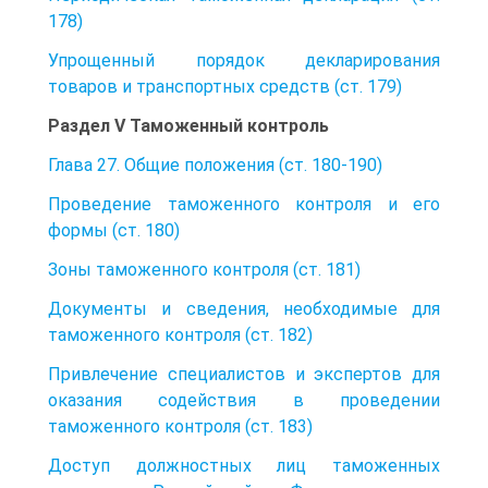
178)
Упрощенный порядок декларирования
товаров и транспортных средств (ст. 179)
Раздел V Таможенный контроль
Глава 27. Общие положения (ст. 180-190)
Проведение таможенного контроля и его
формы (ст. 180)
Зоны таможенного контроля (ст. 181)
Документы и сведения, необходимые для
таможенного контроля (ст. 182)
Привлечение специалистов и экспертов для
оказания содействия в проведении
таможенного контроля (ст. 183)
Доступ должностных лиц таможенных