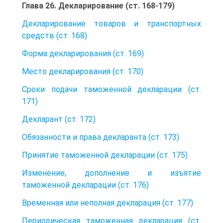
Глава 26. Декларирование (ст. 168-179)
Декларирование товаров и транспортных
средств (ст. 168)
Форма декларирования (ст. 169)
Место декларирования (ст. 170)
Сроки подачи таможенной декларации (ст.
171)
Декларант (ст. 172)
Обязанности и права декларанта (ст. 173)
Принятие таможенной декларации (ст. 175)
Изменение, дополнение и изъятие
таможенной декларации (ст. 176)
Временная или неполная декларация (ст. 177)
Периодическая таможенная декларация (ст.