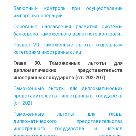
Валютный контроль при осуществлении
импортных операций.
Основные направления развития системы
банковско-таможенного валютного контроля.
Раздел VII Таможенные льготы отдельным
категориям иностранных лиц
Глава 30. Таможенные льготы для
дипломатических представительств
иностранных государств (ст. 202-207)
Таможенные льготы для дипломатических
представительств иностранных государств
(ст. 202)
Таможенные льготы для главы
дипломатического представительства
иностранного государства и членов
дипломатического персонала