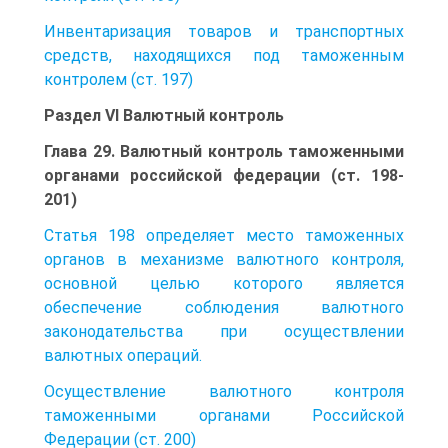
Инвентаризация товаров и транспортных
средств, находящихся под таможенным
контролем (ст. 197)
Раздел VI Валютный контроль
Глава 29. Валютный контроль таможенными
органами российской федерации (ст. 198-
201)
Статья 198 определяет место таможенных
органов в механизме валютного контроля,
основной целью которого является
обеспечение соблюдения валютного
законодательства при осуществлении
валютных операций.
Осуществление валютного контроля
таможенными органами Российской
Федерации (ст. 200)