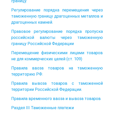
границу.
Регулирование порядка перемещения через
таможенную границу драгоценных металлов и
драгоценных камней.
Правовое регулирование порядка пропуска
российской валюты через таможенную
границу Российской Федерации
Перемещение физическими лицами товаров
не для коммерческих целей (ст. 109)
Правила ввоза товаров на таможенную
территорию РФ.
Правила вывоза товаров с таможенной
территории Российской Федерации.
Правила временного ввоза и вывоза товаров
Раздел III Таможенные платежи