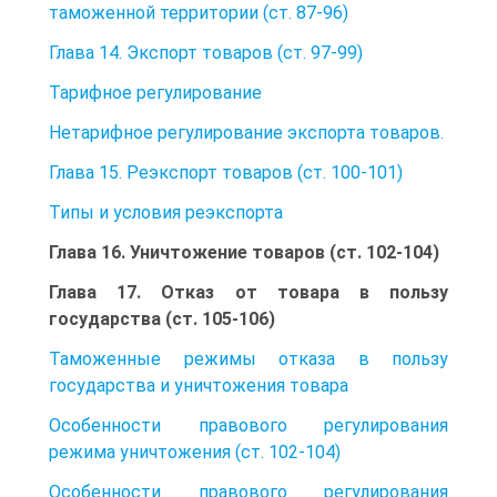
таможенной территории (ст. 87-96)
Глава 14. Экспорт товаров (ст. 97-99)
Тарифное регулирование
Нетарифное регулирование экспорта товаров.
Глава 15. Реэкспорт товаров (ст. 100-101)
Типы и условия реэкспорта
Глава 16. Уничтожение товаров (ст. 102-104)
Глава 17. Отказ от товара в пользу
государства (ст. 105-106)
Таможенные режимы отказа в пользу
государства и уничтожения товара
Особенности правового регулирования
режима уничтожения (ст. 102-104)
Особенности правового регулирования