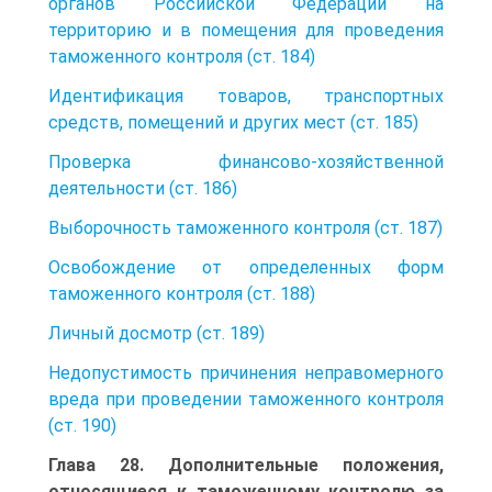
органов Российской Федерации на
территорию и в помещения для проведения
таможенного контроля (ст. 184)
Идентификация товаров, транспортных
средств, помещений и других мест (ст. 185)
Проверка финансово-хозяйственной
деятельности (ст. 186)
Выборочность таможенного контроля (ст. 187)
Освобождение от определенных форм
таможенного контроля (ст. 188)
Личный досмотр (ст. 189)
Недопустимость причинения неправомерного
вреда при проведении таможенного контроля
(ст. 190)
Глава 28. Дополнительные положения,
относящиеся к таможенному контролю за