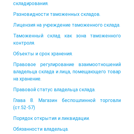
складирования.
Разновидности таможенных складов.
Лицензия на учреждение таможенного склада.
Таможенный склад как зона таможенного
контроля.
Объекты и срок хранения.
Правовое регулирование взаимоотношений
владельца склада и лица, помещающего товар
на хранение.
Правовой статус владельца склада.
Глава 8. Магазин беспошлинной торговли
(ст.52-57)
Порядок открытия и ликвидации.
Обязанности владельца.