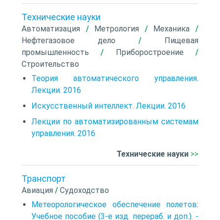
Технические науки
Автоматизация
/
Метрология
/
Механика
/
Нефтегазовое дело
/
Пищевая
промышленность
/
Приборостроение
/
Строительство
Теория автоматического управления.
Лекции. 2016
Искусственный интеллект. Лекции. 2016
Лекции по автоматизированным системам
управления. 2016
Технические науки
>>
Транспорт
Авиация
/
Судоходство
Метеорологическое обеспечение полетов:
Учебное пособие (3-е изд. перераб. и доп.). -