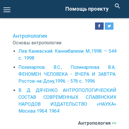
Помощь проекту
Антропология
Основы антропологии
Лев Каневский. Каннибализм. М.,1998. — 544
с.. 1998
Поликарпов B.C., Поликарпова В.А..
ФЕНОМЕН ЧЕЛОВЕКА - ВЧЕРА И ЗАВТРА.
Ростов-на-Дону,1996. - 576 с.. 1996
В. Д. ДЯЧЕНКО. АНТРОПОЛОГИЧЕСКИЙ
СОСТАВ СОВРЕМЕННЫХ СЛАВЯНСКИХ
НАРОДОВ ИЗДАТЕЛЬСТВО «НАУКА»
Москва 1964. 1964
Антропология
>>