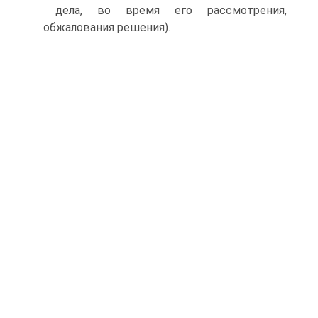
дела, во время его рассмотрения,
обжалования решения).