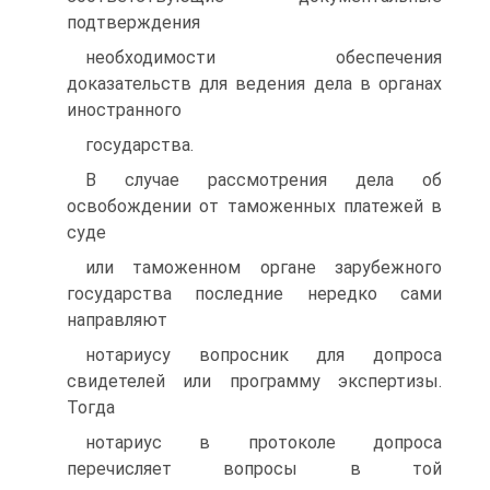
подтверждения
необходимости обеспечения
доказательств для ведения дела в органах
иностранного
государства.
В случае рассмотрения дела об
освобождении от таможенных платежей в
суде
или таможенном органе зарубежного
государства последние нередко сами
направляют
нотариусу вопросник для допроса
свидетелей или программу экспертизы.
Тогда
нотариус в протоколе допроса
перечисляет вопросы в той