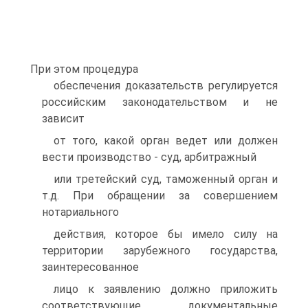
При этом процедура
обеспечения доказательств регулируется
российским законодательством и не
зависит
от того, какой орган ведет или должен
вести производство - суд, арбитражный
или третейский суд, таможенный орган и
т.д. При обращении за совершением
нотариального
действия, которое бы имело силу на
территории зарубежного государства,
заинтересованное
лицо к заявлению должно приложить
соответствующие документальные