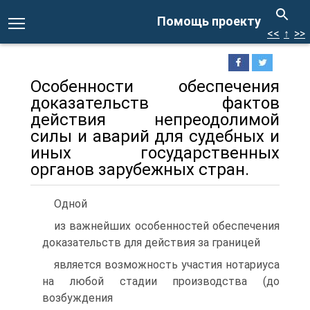
Помощь проекту
<<
↑
>>
Особенности обеспечения
доказательств фактов
действия непреодолимой
силы и аварий для судебных и
иных государственных
органов зарубежных стран.
Одной
из важнейших особенностей обеспечения
доказательств для действия за границей
является возможность участия нотариуса
на любой стадии производства (до
возбуждения