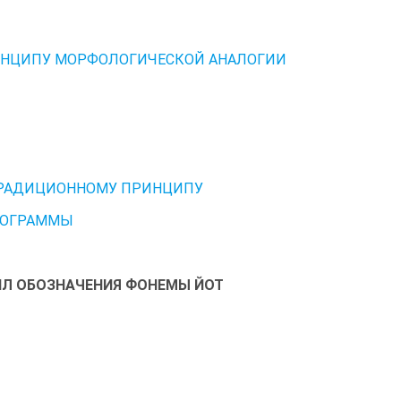
РИНЦИПУ МОРФОЛОГИЧЕСКОЙ АНАЛОГИИ
 ТРАДИЦИОННОМУ ПРИНЦИПУ
РФОГРАММЫ
ИЛ ОБОЗНАЧЕНИЯ ФОНЕМЫ ЙОТ