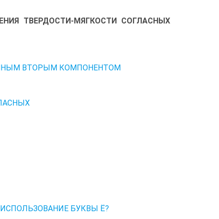
ЕНИЯ ТВЕРДОСТИ-МЯГКОСТИ СОГЛАСНЫХ
ЕННЫМ ВТОРЫМ КОМПОНЕНТОМ
ГЛАСНЫХ
ИСПОЛЬЗОВАНИЕ БУКВЫ Ё?