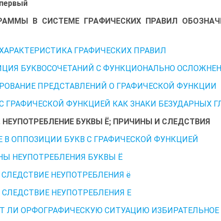
 первый
РАММЫ В СИСТЕМЕ ГРАФИЧЕСКИХ ПРАВИЛ ОБОЗНАЧ
1. ХАРАКТЕРИСТИКА ГРАФИЧЕСКИХ ПРАВИЛ
ИЦИЯ БУКВОСОЧЕТАНИЙ С ФУНКЦИОНАЛЬНО ОСЛОЖН
ОВАНИЕ ПРЕДСТАВЛЕНИЙ О ГРАФИЧЕСКОЙ ФУНКЦИИ
С ГРАФИЧЕСКОЙ ФУНКЦИЕЙ КАК ЗНАКИ БЕЗУДАРНЫХ 
 2. НЕУПОТРЕБЛЕНИЕ БУКВЫ Ё; ПРИЧИНЫ И СЛЕДСТВИЯ
Е В ОППОЗИЦИИ БУКВ С ГРАФИЧЕСКОЙ ФУНКЦИЕЙ
Ы НЕУПОТРЕБЛЕНИЯ БУКВЫ Ё
 СЛЕДСТВИЕ НЕУПОТРЕБЛЕНИЯ ё
 СЛЕДСТВИЕ НЕУПОТРЕБЛЕНИЯ Е
Т ЛИ ОРФОГРАФИЧЕСКУЮ СИТУАЦИЮ ИЗБИРАТЕЛЬНОЕ 