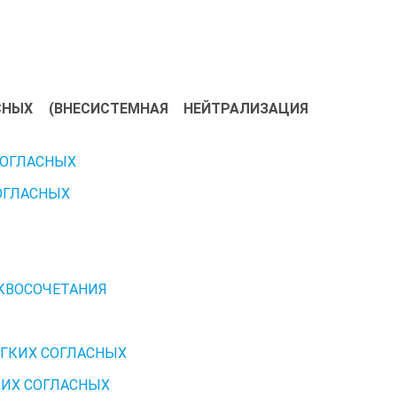
СНЫХ (ВНЕСИСТЕМНАЯ НЕЙТРАЛИЗАЦИЯ
СОГЛАСНЫХ
ОГЛАСНЫХ
КВОСОЧЕТАНИЯ
ЯГКИХ СОГЛАСНЫХ
КИХ СОГЛАСНЫХ