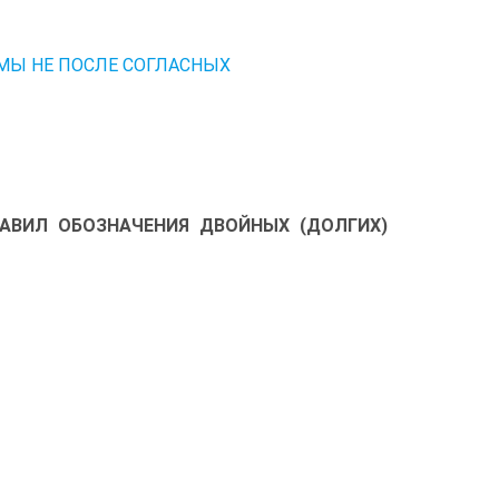
ЕМЫ НЕ ПОСЛЕ СОГЛАСНЫХ
РАВИЛ ОБОЗНАЧЕНИЯ ДВОЙНЫХ (ДОЛГИХ)