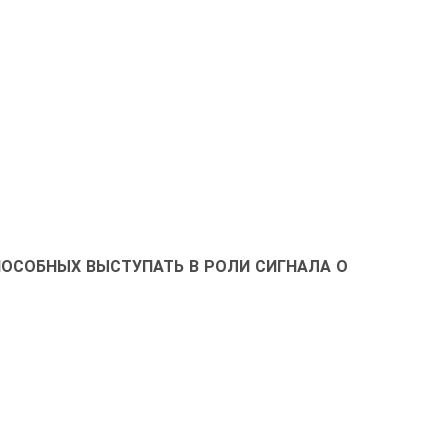
ПОСОБНЫХ ВЫСТУПАТЬ В РОЛИ СИГНАЛА О