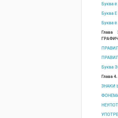
Буква ё
Буква Е
Буква ё
Глава
ГРАФИЧ
ПРАВИЛ
ПРАВИЛ
Буква Э
Глава 
ЗНАКИ 
ФОНЕМ
НЕУПОТ
УПОТРЕ