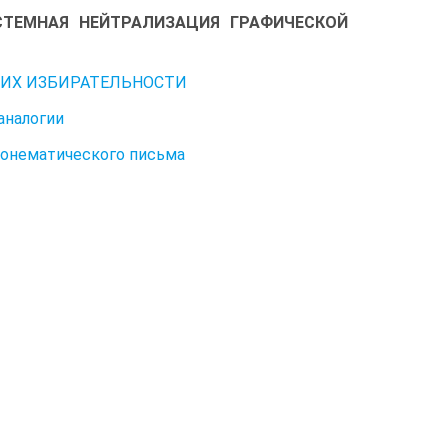
СТЕМНАЯ НЕЙТРАЛИЗАЦИЯ ГРАФИЧЕСКОЙ
 ИХ ИЗБИРАТЕЛЬНОСТИ
аналогии
фонематического письма