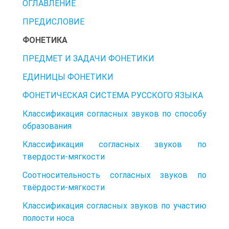
ОГЛАВЛЕНИЕ
ПРЕДИСЛОВИЕ
ФОНЕТИКА
ПРЕДМЕТ И ЗАДАЧИ ФОНЕТИКИ
ЕДИНИЦЫ ФОНЕТИКИ
ФОНЕТИЧЕСКАЯ СИСТЕМА РУССКОГО ЯЗЫКА
Классификация согласных звуков по способу
образования
Классификация согласных звуков по
твердости-мягкости
Соотносительность согласных звуков по
твёрдости-мягкости
Классификация согласных звуков по участию
полости носа