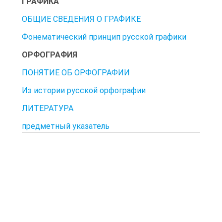
ГРАФИКА
ОБЩИЕ СВЕДЕНИЯ О ГРАФИКЕ
Фонематический принцип русской графики
ОРФОГРАФИЯ
ПОНЯТИЕ ОБ ОРФОГРАФИИ
Из истории русской орфографии
ЛИТЕРАТУРА
предметный указатель