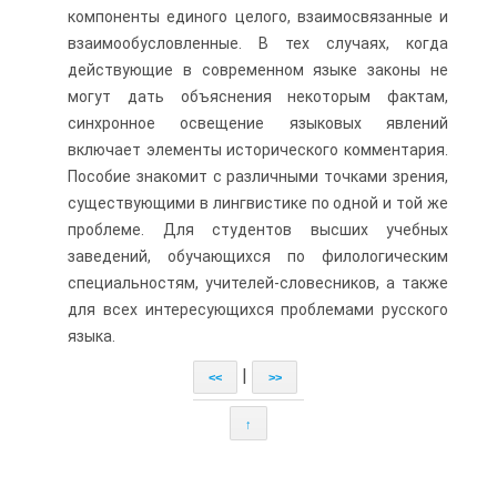
компоненты единого целого, взаимосвязанные и
взаимообусловленные. В тех случаях, когда
действующие в современном языке законы не
могут дать объяснения некоторым фактам,
синхронное освещение языковых явлений
включает элементы исторического комментария.
Пособие знакомит с различными точками зрения,
существующими в лингвистике по одной и той же
проблеме. Для студентов высших учебных
заведений, обучающихся по филологическим
специальностям, учителей-словесников, а также
для всех интересующихся проблемами русского
языка.
|
<<
>>
↑