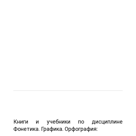
Книги и учебники по дисциплине
Фонетика. Графика. Орфография: