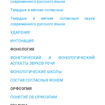
современного русского языка
Твёрдые и мягкие согласные
Твердые и мягкие согласные звуки
современного русского языка
УДАРЕНИЕ
ИНТОНАЦИЯ
ФОНОЛОГИЯ
ФОНЕТИЧЕСКИЙ И ФОНОЛОГИЧЕСКИЙ
АСПЕКТЫ ЗВУКОВ РЕЧИ
ФОНОЛОГИЧЕСКИЕ ШКОЛЫ
СОСТАВ СОГЛАСНЫХ ФОНЕМ
ОРФОЭПИЯ
ПОНЯТИЕ ОБ ОРФОЭПИИ