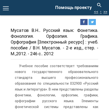
Помощь проекту
<<
↑
>>
Мусатов В.Н.. Русский язык: Фонетика.
Фонология. Орфоэпия. Графика.
Орфография [Электронный ресурс] : учеб.
пособие / В.Н. Мусатов. - 2-е изд., стер. -
М.,2012. - 246 с.. 2012
Учебное пособие соответствует требованиям
нового государственного образовательного
стандарта высшего профессионального
образования по специальности 032900 «Русский
язык и литература». В нем представлены разделы
фонетики, фонологии, орфоэпии, графики,
орфографии русского языка. Элементы
фонетической системы представлены как