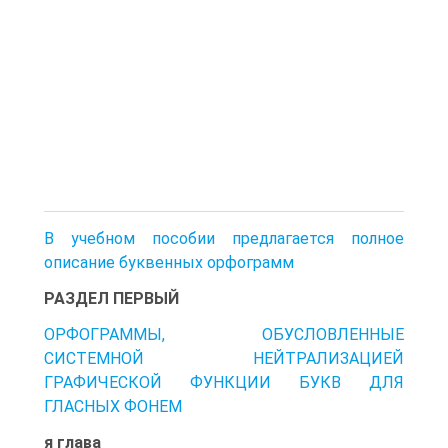
В учебном пособии предлагается полное
описание буквенных орфограмм
РАЗДЕЛ ПЕРВЫЙ
ОРФОГРАММЫ, ОБУСЛОВЛЕННЫЕ
СИСТЕМНОЙ НЕЙТРАЛИЗАЦИЕЙ
ГРАФИЧЕСКОЙ ФУНКЦИИ БУКВ ДЛЯ
ГЛАСНЫХ ФОНЕМ
я глава