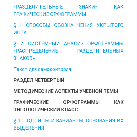
«РАЗДЕЛИТЕЛЬНЫЕ ЗНАКИ» КАК
ГРАФИЧЕСКИЕ ОРФОГРАММЫ
§ I. СПОСОБЫ ОБОЗНА ЧЕНИЯ УКРЫТОГО
ЙОТА
§ 2. СИСТЕМНЫЙ АНАЛИЗ ОРФОГРАММЫ
«РАСПРЕДЕЛЕНИЕ РАЗДЕЛИТЕЛЬНЫХ
ЗНАКОВ»
Текст для самоконтроля
РАЗДЕЛ ЧЕТВЕРТЫЙ
МЕТОДИЧЕСКИЕ АСПЕКТЫ УЧЕБНОЙ ТЕМЫ
ГРАФИЧЕСКИЕ ОРФОГРАММЫ КАК
ТИПОЛОГИЧЕСКИЙ КЛАСС
§ 1. ПОДТИПЫ И ВАРИАНТЫ; ОСНОВАНИЯ ИХ
ВЫДЕЛЕНИЯ