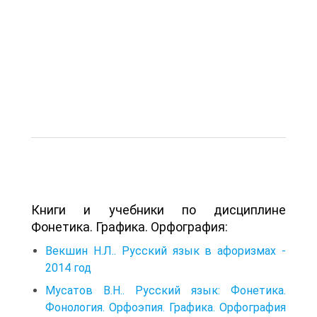
Книги и учебники по дисциплине
Фонетика. Графика. Орфография:
Векшин Н.Л.. Русский язык в афоризмах -
2014 год
Мусатов В.Н.. Русский язык: Фонетика.
Фонология. Орфоэпия. Графика. Орфография