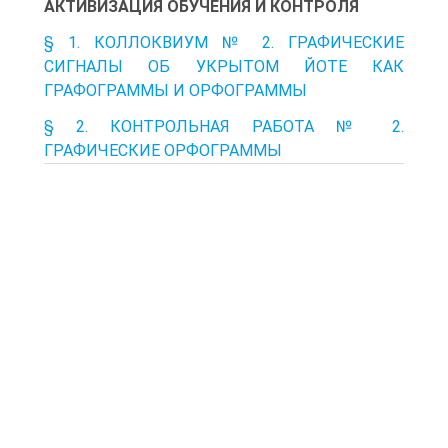
АКТИВИЗАЦИЯ ОБУЧЕНИЯ И КОНТРОЛЯ
§ 1. КОЛЛОКВИУМ № 2. ГРАФИЧЕСКИЕ
СИГНАЛЫ ОБ УКРЫТОМ ЙОТЕ КАК
ГРАФОГРАММЫ И ОРФОГРАММЫ
§ 2. КОНТРОЛЬНАЯ РАБОТА № 2.
ГРАФИЧЕСКИЕ ОРФОГРАММЫ