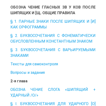
ОБОЗНА ЧЕНИЕ ГЛАСНЫХ ЗВ У КОВ ПОСЛЕ
ШИПЯЩИХ И [Щ. ОБЩИЕ ПРАВИЛА
§ 1. ПАРНЫЕ ЗНАКИ ПОСЛЕ ШИПЯЩИХ И [И]
КАК ОРФОГРАММЫ
§ 2. БУКВОСОЧЕТАНИЯ С ФОНЕМАТИЧЕСКИ
ОБУСЛОВЛЕННЫМ КОНСТАНТНЫМ ЗНАКОМ
§ 3. БУКВОСОЧЕТАНИЯ С ВАРЬИРУЕМЫМИ
ЗНАКАМИ
Тексты для самоконтроля
Вопросы и задания
2-я глава
ОБОЗНА ЧЕНИЕ СЛОГА «ШИПЯЩИЙ +
УДАРНЫЙ /О/»
§ I. БУКВОСОЧЕТАНИЯ ДЛЯ УДАРНОГО [О]