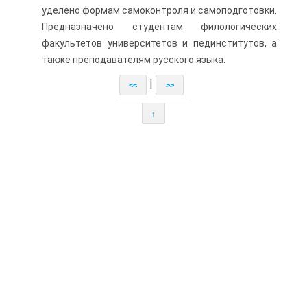
уделено формам самоконтроля и самоподготовки.
Предназначено студентам филологических
факультетов университетов и пединститутов, а
также преподавателям русского языка.
|
<<
>>
↑