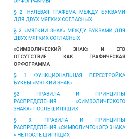
ОРФОГРАММЫ
§ 2. НУЛЕВАЯ ГРАФЕМА МЕЖДУ БУКВАМИ
ДЛЯ ДВУХ МЯГКИХ СОГЛАСНЫХ
§ 3. «МЯГКИЙ ЗНАК» МЕЖДУ БУКВАМИ ДЛЯ
ДВУХ МЯГКИХ СОГЛАСНЫХ
«СИМВОЛИЧЕСКИЙ ЗНАК» И ЕГО
ОТСУТСТВИЕ КАК ГРАФИЧЕСКАЯ
ОРФОГРАММА
§ 1. ФУНКЦИОНАЛЬНАЯ ПЕРЕСТРОЙКА
БУКВЫ «МЯГКИЙ ЗНАК»
§2. ПРАВИЛА И ПРИНЦИПЫ
РАСПРЕДЕЛЕНИЯ «СИМВОЛИЧЕСКОГО
ЗНАКА» ПОСЛЕ ШИПЯЩИХ
§ 3. ПРАВИЛА И ПРИНЦИПЫ
РАСПРЕДЕЛЕНИЯ «СИМВОЛИЧЕСКОГО ЗНАКА
» НЕ ПОСЛЕ ШИПЯЩИХ