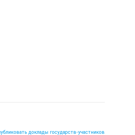
публиковать доклады государств-участников