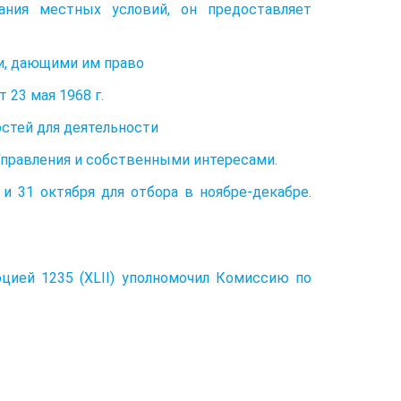
ания местных условий, он предоставляет
и, дающими им право
 23 мая 1968 г.
стей для деятельности
правления и собственными интересами.
и 31 октября для отбора в ноябре-декабре.
цией 1235 (XLII) уполномочил Комиссию по