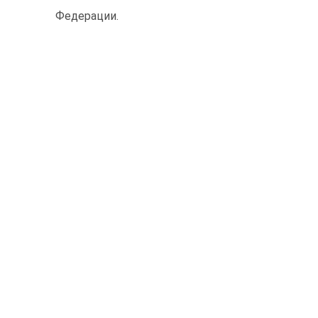
Федерации.