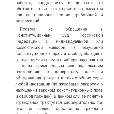
собрать, представить и доказать те
обстоятельства, на которые она ссылается
как на основания своих требований и
возражений.
Правом на обращение в
Конституционный Суд Российской
Федерации с индивидуальной или
коллективной жалобой на нарушение
конституционных прав и свобод обладают
граждане, чьи права и свободы нарушаются
законом, примененным или подлежащим
применению в конкретном деле, и
объединения граждан, а также общие суды
любой инстанции (по жалобам и запросам о
нарушении законом конституционных прав
и свобод граждан). В данном случае понятие
«граждане» трактуется расширительно, т.е.
это не только собственно граждане