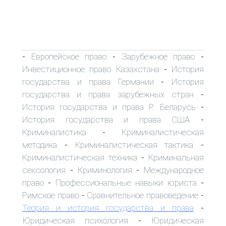
Европейское право
Зарубежное право
-
-
-
Инвестиционное право Казахстана
История
-
государства и права Германии
История
-
государства и права зарубежных стран
-
История государства и права Р. Беларусь
-
История государства и права США
-
Криминалистика
Криминалистическая
-
методика
Криминалистическая тактика
-
-
Криминалистическая техника
Криминальная
-
сексология
Криминология
Международное
-
-
право
Профессиональные навыки юриста
-
-
Римское право
Сравнительное правоведение
-
-
Теория и история государства и права
-
Юридическая психология
Юридическая
-