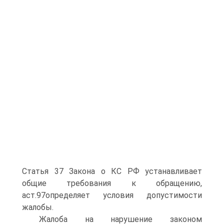
Статья 37 Закона о КС РФ устанавливает
общие требования к обращению,
аст.97определяет условия допустимости
жалобы.
Жалоба на нарушение законом