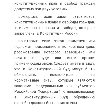
конституционных прав и свобод граждан
допустима при двух условиях:
во-первых, если закон затрагивает
конституционные права и свободы граждан,
т. е. именно те права и свободы, которые
закреплены в Конституции России.
во-вторых, если закон применен или
подлежит применению в конкретном деле,
рассмотрение которого завершено или
начато в суде или ином органе,
применяющем закон. Следует иметь в виду,
что в Конституционный Суд могут быть
обжалованы исключительно те
нормативные акты, которые являются
законами -федеральными или субъектов
Российской Федерации.1 К направляемому
в Конституционный Суд обращению
(жалобе) должны быть приложены: