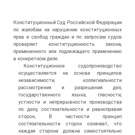
Конституционный Суд Российской Федерации
по жалобам на нарушение конституционных
прав и свобод граждан и по запросам судов
проверяет конституционность закона,
примененного или подлежащего применению
в конкретном деле.
Конституционное судопроизводство
осуществляется на основе принципов
независимости, коллегиальности
рассмотрения и разрешения дел,
государственного языка, гласности,
устности и непрерывности производства
по делу, состязательности и равноправия
сторон, В частности принцип
состязательности сторон означает, что
каждая сторона должна самостоятельно