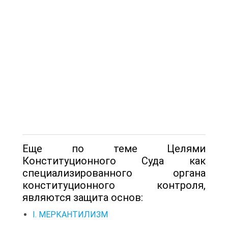
Еще по теме Целями
Конституционного Суда как
специализированного органа
конституционного контроля,
являются защита основ:
I. МЕРКАНТИЛИЗМ