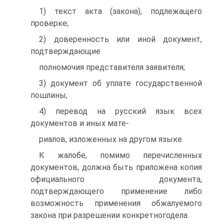
1) текст акта (закона), подлежащего
проверке;
2) доверенность или иной документ,
подтверждающие
полномочия представителя заявителя;
3) документ об уплате государственной
пошлины;
4) перевод на русский язык всех
документов и иных мате-
риалов, изложенных на другом языке.
К жалобе, помимо перечисленных
документов, должна быть приложена копия
официального документа,
подтверждающего применение либо
возможность применения обжалуемого
закона при разрешении конкретногодела.