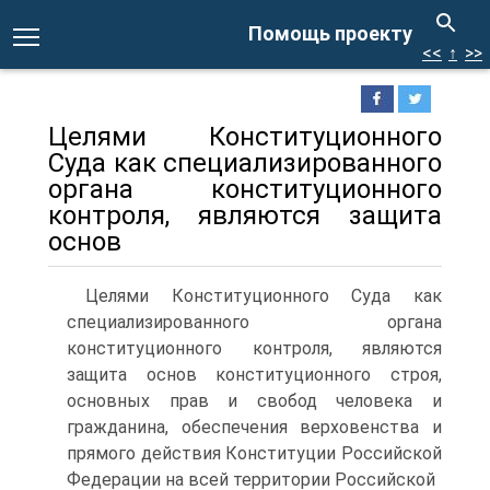
Помощь проекту
<<
↑
>>
Целями Конституционного
Суда как специализированного
органа конституционного
контроля, являются защита
основ
Целями Конституционного Суда как
специализированного органа
конституционного контроля, являются
защита основ конституционного строя,
основных прав и свобод человека и
гражданина, обеспечения верховенства и
прямого действия Конституции Российской
Федерации на всей территории Российской