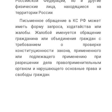
Российской Федерации, но и другие
физические лица, находящиеся на
территории России.
Письменное обращение в КС РФ может
иметь форму запроса, ходатайства или
жалобы. Жалобой именуется обращение
гражданина или объединения граждан с
требованием о проверке
конституционности закона, примененного
или подлежащего применению при
разрешении дела правоприменительным
органом и нарушающего основные права и
свободы граждан.