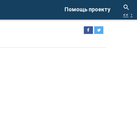
Помощь проекту
<<
↑