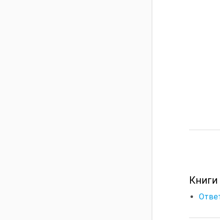
Книги
Ответ