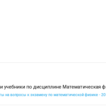
 и учебники по дисциплине Математическая ф
ы на вопросы к экзамену по математической физике - 20