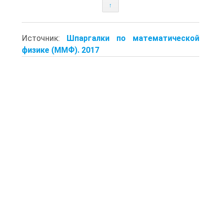
↑
Источник:
Шпаргалки по математической
физике (ММФ). 2017