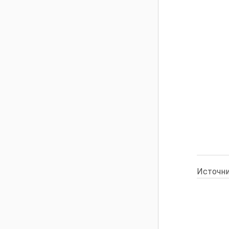
Источни