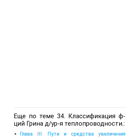
Еще по теме 34. Классификация ф-
ций Грина д/ур-я теплопроводности.:
Глава III. Пути и средства увеличения