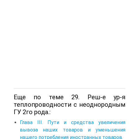
Еще по теме 29. Реш-е ур-я
теплопроводности с неоднородным
ГУ 2го рода.:
Глава III. Пути и средства увеличения
вывоза наших товаров и уменьшения
нашего потребления иностранных товаров