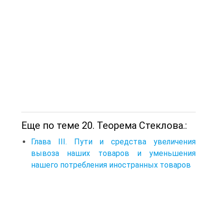
Еще по теме 20. Теорема Стеклова.:
Глава III. Пути и средства увеличения
вывоза наших товаров и уменьшения
нашего потребления иностранных товаров