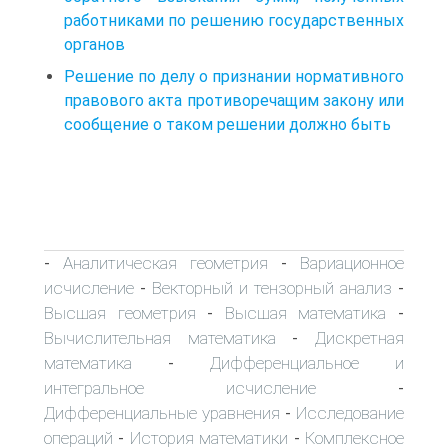
работниками по решению государственных
органов
Решение по делу о признании нормативного
правового акта противоречащим закону или
сообщение о таком решении должно быть
Аналитическая геометрия
Вариационное
-
-
исчисление
Векторный и тензорный анализ
-
-
Высшая геометрия
Высшая математика
-
-
Вычислительная математика
Дискретная
-
математика
Дифференциальное и
-
интегральное исчисление
-
Дифференциальные уравнения
Исследование
-
операций
История математики
Комплексное
-
-