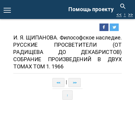
Помощь проекту
<<
↑
>>
И. Я. ЩИПАНОВА. Философское наследие.
РУССКИЕ ПРОСВЕТИТЕЛИ (ОТ
РАДИЩЕВА ДО ДЕКАБРИСТОВ)
СОБРАНИЕ ПРОИЗВЕДЕНИЙ В ДВУХ
ТОМАХ ТОМ 1. 1966
|
<<
>>
↑