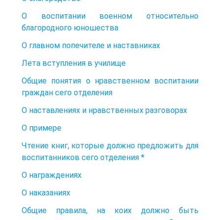
О воспитании военном относительно
благородного юношества
О главном попечителе и наставниках
Лета вступления в училище
Общие понятия о нравственном воспитании
граждан сего отделения
О наставлениях и нравственных разговорах
О примере
Чтение книг, которые должно предложить для
воспитанников сего отделения *
О награждениях
О наказаниях
Общие правила, на коих должно быть