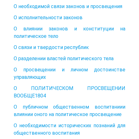
О необходимой связи законов и просвещения
О исполнительности законов
О влиянии законов и конституции на
политическое тело
О связи и твердости республик
О разделении властей политического тела
О просвещении и личном достоинстве
управляющих
О ПОЛИТИЧЕСКОМ ПРОСВЕЩЕНИИ
ВООБЩЕ1804
О публичном общественном воспитаниии
влиянии оного на политическое просвещение
О необходимости исторических познаний для
общественного воспитания