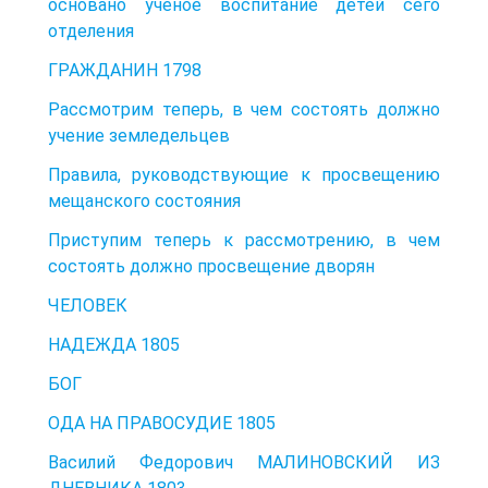
основано ученое воспитание детей сего
отделения
ГРАЖДАНИН 1798
Рассмотрим теперь, в чем состоять должно
учение земледельцев
Правила, руководствующие к просвещению
мещанского состояния
Приступим теперь к рассмотрению, в чем
состоять должно просвещение дворян
ЧЕЛОВЕК
НАДЕЖДА 1805
БОГ
ОДА НА ПРАВОСУДИЕ 1805
Василий Федорович МАЛИНОВСКИЙ ИЗ