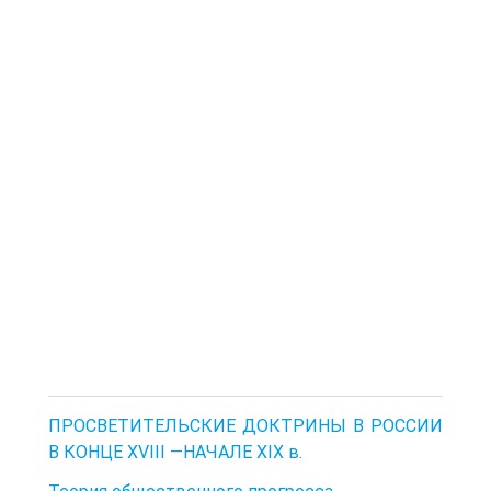
ПРОСВЕТИТЕЛЬСКИЕ ДОКТРИНЫ В РОССИИ
В КОНЦЕ XVIII —НАЧАЛЕ XIX в.