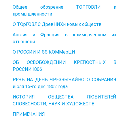
Общее обозрение ТОРГОВЛИ и
промышленности
О ТОрГОВЛЄ ДревНИХи новых обществ
Англия и Франция в коммерческом их
отношени
О РОССИИ И ЄЄ КОММерЦИ
ОБ ОСВОБОЖДЕНИИ КРЕПОСТНЫХ В
РОССИИ1806
РЕЧЬ НА ДЕНЬ ЧРЕЗВЫЧАЙНОГО СОБРАНИЯ
июля 15-го дня 1802 года
ИСТОРИЯ ОБЩЕСТВА ЛЮБИТЕЛЕЙ
СЛОВЕСНОСТИ, НАУК И ХУДОЖЕСТВ
ПРИМЕЧАНИЯ