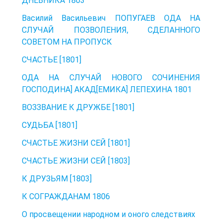
ДНЕВНИКА 1803
Василий Васильевич ПОПУГАЕВ ОДА НА
СЛУЧАЙ ПОЗВОЛЕНИЯ, СДЕЛАННОГО
СОВЕТОМ НА ПРОПУСК
СЧАСТЬЕ [1801]
ОДА НА СЛУЧАЙ НОВОГО СОЧИНЕНИЯ
ГОСПОДИНА] АКАД[ЕМИКА] ЛЕПЕХИНА 1801
ВОЗЗВАНИЕ К ДРУЖБЕ [1801]
СУДЬБА [1801]
СЧАСТЬЕ ЖИЗНИ СЕЙ [1801]
СЧАСТЬЕ ЖИЗНИ СЕЙ [1803]
К ДРУЗЬЯМ [1803]
К СОГРАЖДАНАМ 1806
О просвещении народном и оного следствиях