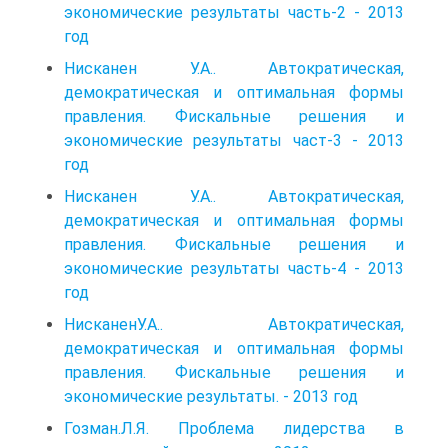
экономические результаты часть-2 - 2013
год
Нисканен У.А.. Автократическая,
демократическая и оптимальная формы
правления. Фискальные решения и
экономические результаты част-3 - 2013
год
Нисканен У.А.. Автократическая,
демократическая и оптимальная формы
правления. Фискальные решения и
экономические результаты часть-4 - 2013
год
НисканенУ.А.. Автократическая,
демократическая и оптимальная формы
правления. Фискальные решения и
экономические результаты. - 2013 год
Гозман.Л.Я. Проблема лидерства в