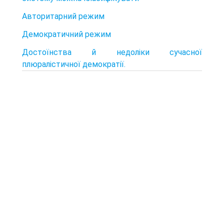
Авторитарний режим
Демократичний режим
Достоїнства й недоліки сучасної
плюралістичної демократії.