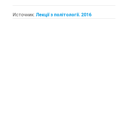
Источник:
Лекції з політології. 2016