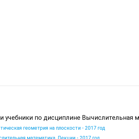
 и учебники по дисциплине Вычислительная м
тическая геометрия на плоскости - 2017 год
лительная математика. Лекции - 2017 год