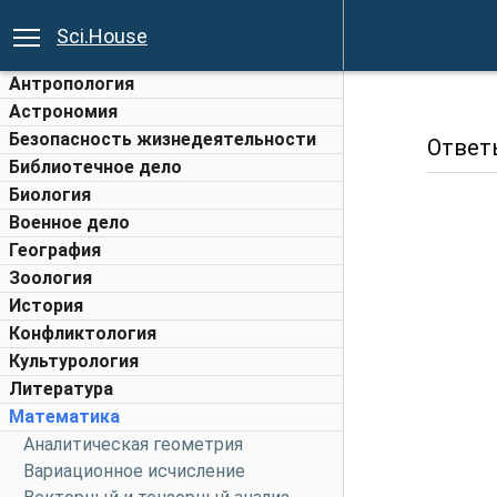
Sci.House
Антропология
Астрономия
Безопасность жизнедеятельности
Ответ
Библиотечное дело
Биология
Военное дело
География
Зоология
История
Конфликтология
Культурология
Литература
Математика
Аналитическая геометрия
Вариационное исчисление