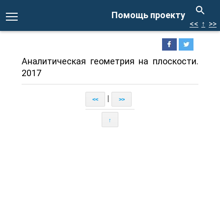
Помощь проекту
<<
↑
>>
Аналитическая геометрия на плоскости.
2017
|
<<
>>
↑