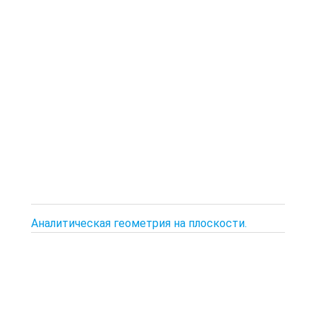
Аналитическая геометрия на плоскости.