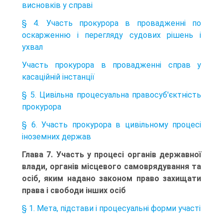
висновків у справі
§ 4. Участь прокурора в провадженні по
оскарженню і перегляду судових рішень і
ухвал
Участь прокурора в провадженні справ у
касаційній інстанції
§ 5. Цивільна процесуальна правосуб'єктність
прокурора
§ 6. Участь прокурора в цивільному процесі
іноземних держав
Глава 7. Участь у процесі органів державної
влади, органів місцевого самоврядування та
осіб, яким надано законом право захищати
права і свободи інших осіб
§ 1. Мета, підстави і процесуальні форми участі