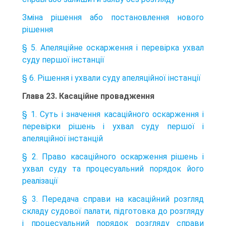
Зміна рішення або постановлення нового
рішення
§ 5. Апеляційне оскарження і перевірка ухвал
суду першої інстанції
§ 6. Рішення і ухвали суду апеляційної інстанції
Глава 23. Касаційне провадження
§ 1. Суть і значення касаційного оскарження і
перевірки рішень і ухвал суду першої і
апеляційної інстанцій
§ 2. Право касаційного оскарження рішень і
ухвал суду та процесуальний порядок його
реалізації
§ 3. Передача справи на касаційний розгляд
складу судової палати, підготовка до розгляду
і процесуальний порядок розгляду справи