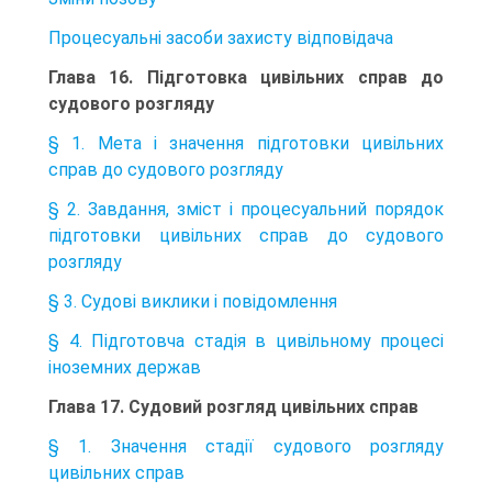
Процесуальні засоби захисту відповідача
Глава 16. Підготовка цивільних справ до
судового розгляду
§ 1. Мета і значення підготовки цивільних
справ до судового розгляду
§ 2. Завдання, зміст і процесуальний порядок
підготовки цивільних справ до судового
розгляду
§ 3. Судові виклики і повідомлення
§ 4. Підготовча стадія в цивільному процесі
іноземних держав
Глава 17. Судовий розгляд цивільних справ
§ 1. Значення стадії судового розгляду
цивільних справ