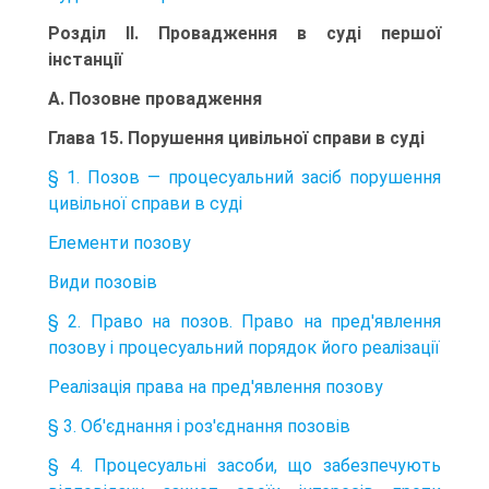
Розділ II. Провадження в суді першої
інстанції
А. Позовне провадження
Глава 15. Порушення цивільної справи в суді
§ 1. Позов — процесуальний засіб порушення
цивільної справи в суді
Елементи позову
Види позовів
§ 2. Право на позов. Право на пред'явлення
позову і процесуальний порядок його реалізації
Реалізація права на пред'явлення позову
§ 3. Об'єднання і роз'єднання позовів
§ 4. Процесуальні засоби, що забезпечують