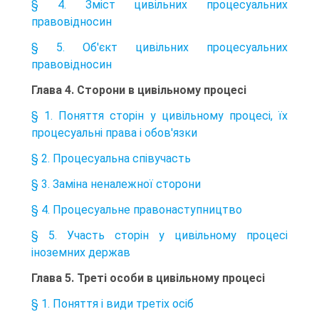
§ 4. Зміст цивільних процесуальних
правовідносин
§ 5. Об'єкт цивільних процесуальних
правовідносин
Глава 4. Сторони в цивільному процесі
§ 1. Поняття сторін у цивільному процесі, їх
процесуальні права і обов'язки
§ 2. Процесуальна співучасть
§ 3. Заміна неналежної сторони
§ 4. Процесуальне правонаступництво
§ 5. Участь сторін у цивільному процесі
іноземних держав
Глава 5. Треті особи в цивільному процесі
§ 1. Поняття і види третіх осіб