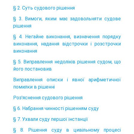
§ 2. Суть судового рішення
§ 3. Вимоги, яким має задовольняти судове
рішення
§ 4. Негайне виконання, визначення порядку
виконання, надання відстрочки і розстрочки
виконання
§ 5. Виправлення недоліків рішення судом, що
його постановив
Виправлення описки і явної арифметичної
помилки в рішенні
Роз'яснення судового рішення
§ 6. Набрання чинності рішенням суду
§ 7. Ухвали суду першої інстанції
§ 8. Рішення суду в цивільному процесі