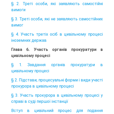
§ 2. Треті особи, які заявляють самостійні
вимоги
§ 3. Треті особи, які не заявляють самостійних
вимог
§ 4. Участь третіх осіб в цивільному процесі
іноземних держав
Глава 6. Участь органів прокуратури в
цивільному процесі
§ 1. Завдання органів прокуратури в
цивільному процесі
§ 2. Підстави, процесуальні форми і види участі
прокурора в цивільному процесі
§ 3. Участь прокурора в цивільному процесі у
справі в суді першої інстанції
Вступ в цивільний процес для подання