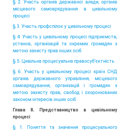
§ 2. Участь органів державної влади, органів
місцевого самоврядування в цивільному
процесі
§ 3. Участь профспілок у цивільному процесі
§ 4. Участь у цивільному процесі підприємств,
установ, організацій та окремих громадян з
метою захисту прав інших осіб
§ 5. Цивільна процесуальна правосуб'єктність
§ 6. Участь у цивільному процесі країн СНД
органів державного управління, місцевого
самоврядування, організацій і громадян з
метою захисту прав, свобод і охоронюваних
законом інтересів інших осіб
Глава 8. Представництво в цивільному
процесі
§ 1. Поняття та значення процесуального