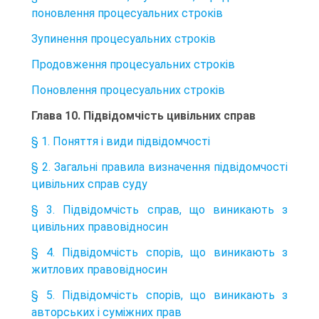
поновлення процесуальних строків
Зупинення процесуальних строків
Продовження процесуальних строків
Поновлення процесуальних строків
Глава 10. Підвідомчість цивільних справ
§ 1. Поняття і види підвідомчості
§ 2. Загальні правила визначення підвідомчості
цивільних справ суду
§ 3. Підвідомчість справ, що виникають з
цивільних правовідносин
§ 4. Підвідомчість спорів, що виникають з
житлових правовідносин
§ 5. Підвідомчість спорів, що виникають з
авторських і суміжних прав