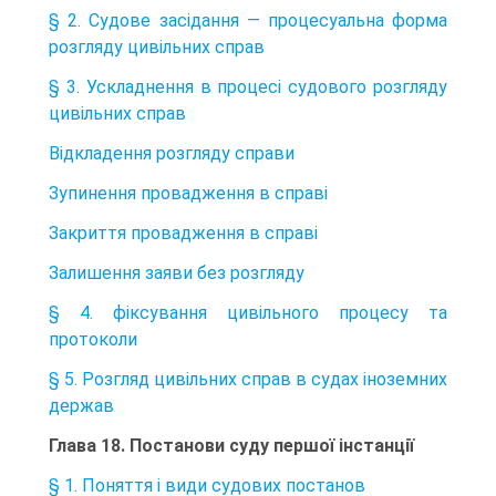
§ 2. Судове засідання — процесуальна форма
розгляду цивільних справ
§ 3. Ускладнення в процесі судового розгляду
цивільних справ
Відкладення розгляду справи
Зупинення провадження в справі
Закриття провадження в справі
Залишення заяви без розгляду
§ 4. фіксування цивільного процесу та
протоколи
§ 5. Розгляд цивільних справ в судах іноземних
держав
Глава 18. Постанови суду першої інстанції
§ 1. Поняття і види судових постанов