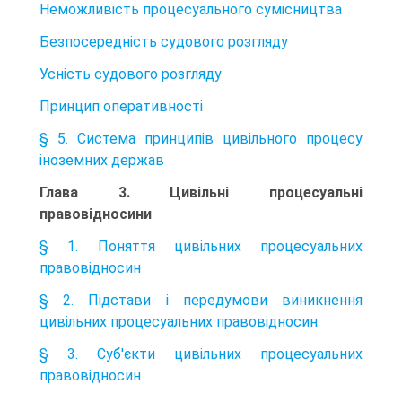
Неможливість процесуального сумісництва
Безпосередність судового розгляду
Усність судового розгляду
Принцип оперативності
§ 5. Система принципів цивільного процесу
іноземних держав
Глава 3. Цивільні процесуальні
правовідносини
§ 1. Поняття цивільних процесуальних
правовідносин
§ 2. Підстави і передумови виникнення
цивільних процесуальних правовідносин
§ 3. Суб'єкти цивільних процесуальних
правовідносин