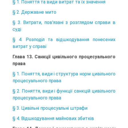
§ 1. Поняття та види витрат та їх значення
§ 2. Державне мито
§ 3. Витрати, пов'язані з розглядом справи в
суді
§ 4. Розподіл та відшкодування понесених
витрат у справі
Глава 13. Санкції цивільного процесуального
права
§ 1. Поняття, види і структура норм цивільного
процесуального права
§ 2. Поняття, види і функції санкцій цивільного
процесуального права
§ 3. Цивільні процесуальні штрафи
§ 4. Відшкодування майнових збитків