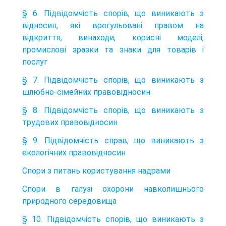
§ 6. Підвідомчість спорів, що виникають з
відносин, які врегульовані правом на
відкриття, винаходи, корисні моделі,
промислові зразки та знаки для товарів і
послуг
§ 7. Підвідомчість спорів, що виникають з
шлюбно-сімейних правовідносин
§ 8. Підвідомчість спорів, що виникають з
трудових правовідносин
§ 9. Підвідомчість справ, що виникають з
екологічних правовідносин
Спори з питань користування надрами
Спори в галузі охорони навколишнього
природного середовища
§ 10. Підвідомчість спорів, що виникають з