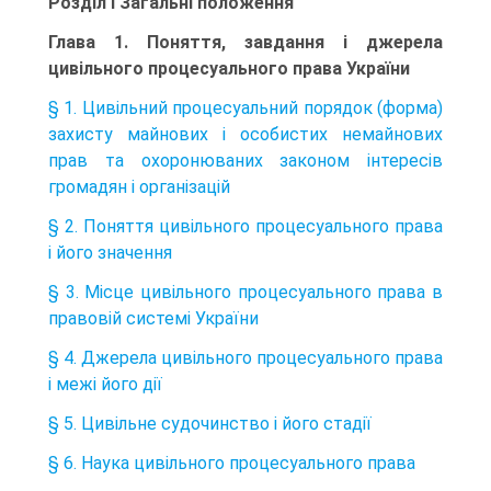
Розділ І Загальні положення
Глава 1. Поняття, завдання і джерела
цивільного процесуального права України
§ 1. Цивільний процесуальний порядок (форма)
захисту майнових і особистих немайнових
прав та охоронюваних законом інтересів
громадян і організацій
§ 2. Поняття цивільного процесуального права
і його значення
§ 3. Місце цивільного процесуального права в
правовій системі України
§ 4. Джерела цивільного процесуального права
і межі його дії
§ 5. Цивільне судочинство і його стадії
§ 6. Наука цивільного процесуального права