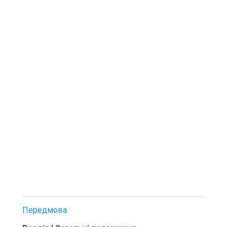
Передмова