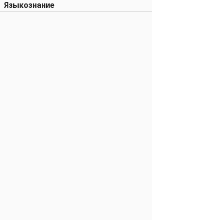
Языкознание