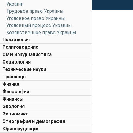
України
Трудовое право Украины
Уголовное право Украины
Уголовный процесс Украины
Хозяйственное право Украины
Психология
Религоведение
СМИ и журналистика
Социология
Технические науки
Транспорт
Физика
Философия
Финансы
Экология
Экономика
Этнография и демография
Юриспруденция