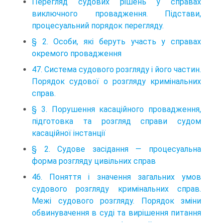
Перегляд судових рішень у справах
виключного провадження. Підстави,
процесуальний порядок перегляду.
§ 2. Особи, які беруть участь у справах
окремого провадження
47. Система судового розгляду і його частин.
Порядок судової о розгляду кримінальних
справ.
§ 3. Порушення касаційного провадження,
підготовка та розгляд справи судом
касаційної інстанції
§ 2. Судове засідання — процесуальна
форма розгляду цивільних справ
46. Поняття і значення загальних умов
судового розгляду кримінальних справ.
Межі судового розгляду. Порядок зміни
обвинувачення в суді та вирішення питання