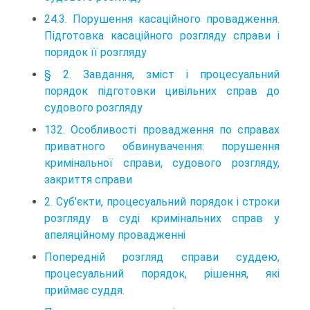
24.3. Порушення касаційного провадження.
Підготовка касаційного розгляду справи і
порядок її розгляду
§ 2. Завдання, зміст і процесуальний
порядок підготовки цивільних справ до
судового розгляду
132. Особливості провадження по справах
приватного обвинувачення: порушення
кримінальної справи, судового розгляду,
закриття справи
2. Суб'єкти, процесуальний порядок і строки
розгляду в суді кримінальних справ у
апеляційному провадженні
Попередній розгляд справи суддею,
процесуальний порядок, рішення, які
приймає суддя.