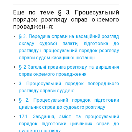
Еще по теме § 3. Процесуальний
порядок розгляду справ окремого
провадження:
§ 3. Передача справи на касаційний розгляд
складу судової палати, підготовка до
розгляду і процесуальний порядок розгляду
справи судом касаційної інстанції
§ 2 Загальні правила розгляду та вирішення
справ окремого провадження
3. Процесуальний порядок попереднього
розгляду справи суддею
§ 2. Процесуальний порядок підготовки
цивільних справ до судового розгляду
17.1. Завдання, зміст та процесуальний
порядок підготовки цивільних справ до
судового розгляду