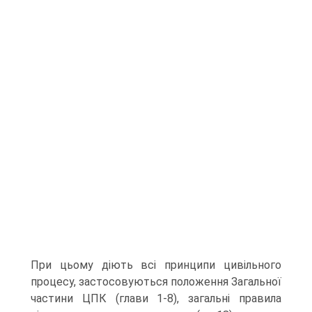
При цьому діють всі принципи цивільного
процесу, застосовуються положення Загальної
частини ЦПК (глави 1-8), загальні правила