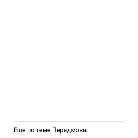
Еще по теме Передмова: