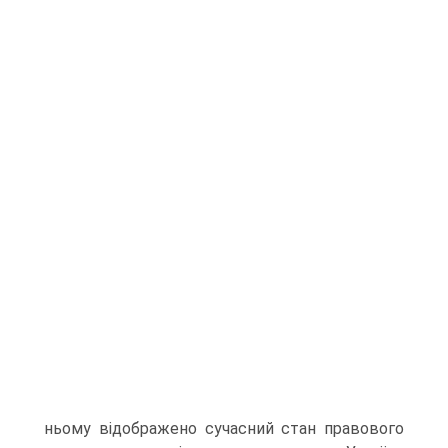
ньому відображено сучасний стан правового