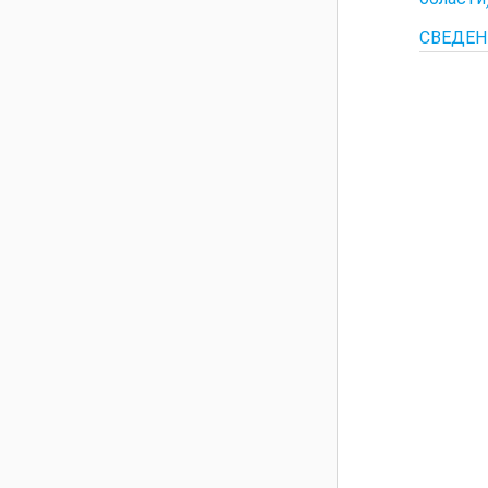
СВЕДЕН