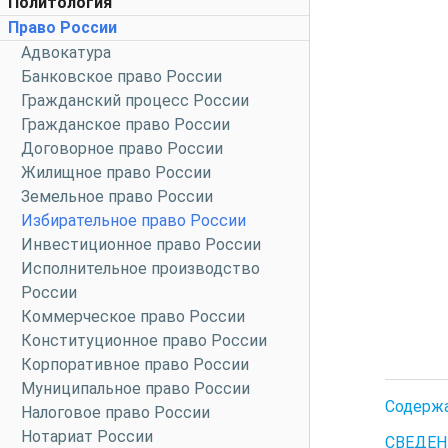
Политология
Право России
Адвокатура
Банковское право России
Гражданский процесс России
Гражданское право России
Договорное право России
Жилищное право России
Земельное право России
Избирательное право России
Инвестиционное право России
Исполнительное производство
России
Коммерческое право России
Конституционное право России
Корпоративное право России
Муниципальное право России
Содерж
Налоговое право России
Нотариат России
СВЕДЕН