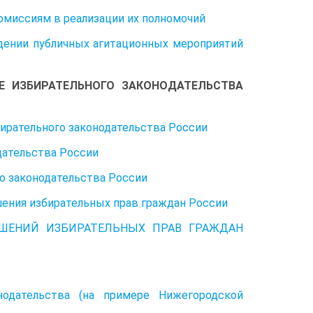
омиссиям в реализации их полномочий
дении публичных агитационных мероприятий
Е ИЗБИРАТЕЛЬНОГО ЗАКОНОДАТЕЛЬСТВА
бирательного законодательства России
дательства России
о законодательства России
шения избирательных прав граждан России
УШЕНИЙ ИЗБИРАТЕЛЬНЫХ ПРАВ ГРАЖДАН
нодательства (на примере Нижегородской