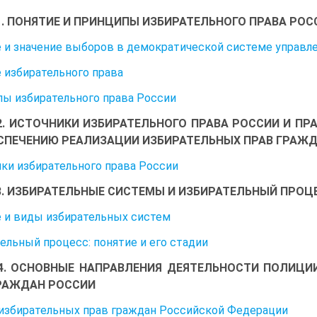
1. ПОНЯТИЕ И ПРИНЦИПЫ ИЗБИРАТЕЛЬНОГО ПРАВА РОС
 и значение выборов в демократической системе управл
 избирательного права
ы избирательного права России
2. ИСТОЧНИКИ ИЗБИРАТЕЛЬНОГО ПРАВА РОССИИ И П
СПЕЧЕНИЮ РЕАЛИЗАЦИИ ИЗБИРАТЕЛЬНЫХ ПРАВ ГРАЖ
ки избирательного права России
3. ИЗБИРАТЕЛЬНЫЕ СИСТЕМЫ И ИЗБИРАТЕЛЬНЫЙ ПРОЦ
 и виды избирательных систем
ельный процесс: понятие и его стадии
4. ОСНОВНЫЕ НАПРАВЛЕНИЯ ДЕЯТЕЛЬНОСТИ ПОЛИЦИ
РАЖДАН РОССИИ
избирательных прав граждан Российской Федерации