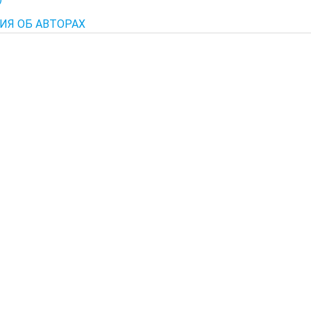
ИЯ ОБ АВТОРАХ