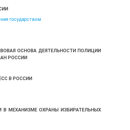
СИИ
ения государством
РАВОВАЯ ОСНОВА ДЕЯТЕЛЬНОСТИ ПОЛИЦИИ
ДАН РОССИИ
ЕСС В РОССИИ
И В МЕХАНИЗМЕ ОХРАНЫ ИЗБИРАТЕЛЬНЫХ