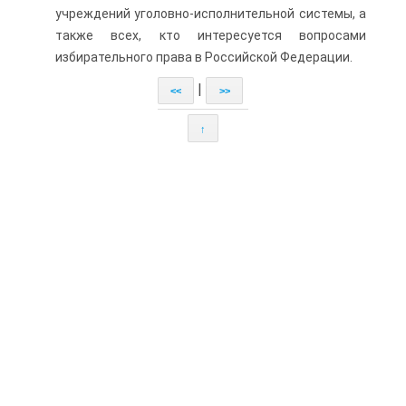
учреждений уголовно-исполнительной системы, а
также всех, кто интересуется вопросами
избирательного права в Российской Федерации.
|
<<
>>
↑