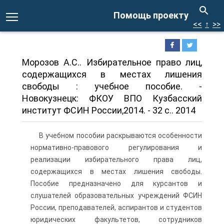
Помощь проекту
<<
↑
>>
Морозов А.С.. Избирательное право лиц,
содержащихся в местах лишения
свободы : учебное пособие. -
Новокузнецк: ФКОУ ВПО Кузбасский
институт ФСИН России,2014. - 32 с.. 2014
В учебном пособии раскрываются особенности
нормативно-правового регулирования и
реализации избирательного права лиц,
содержащихся в местах лишения свободы.
Пособие предназначено для курсантов и
слушателей образовательных учреждений ФСИН
России, преподавателей, аспирантов и студентов
юридических факультетов, сотрудников