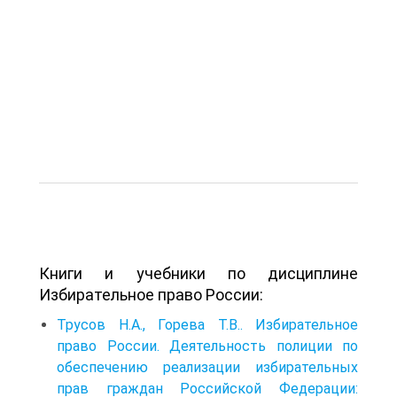
Книги и учебники по дисциплине
Избирательное право России:
Трусов Н.А., Горева Т.В.. Избирательное
право России. Деятельность полиции по
обеспечению реализации избирательных
прав граждан Российской Федерации: