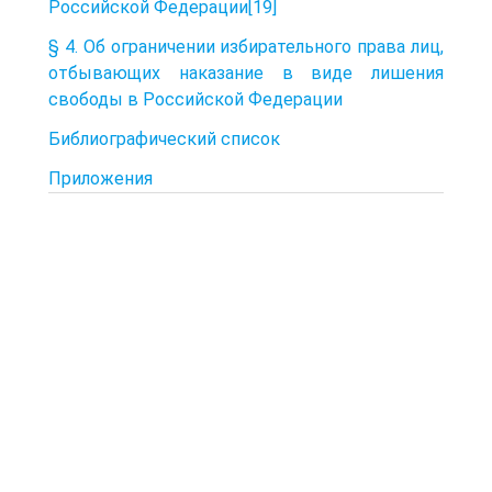
Российской Федерации[19]
§ 4. Об ограничении избирательного права лиц,
отбывающих наказание в виде лишения
свободы в Российской Федерации
Библиографический список
Приложения