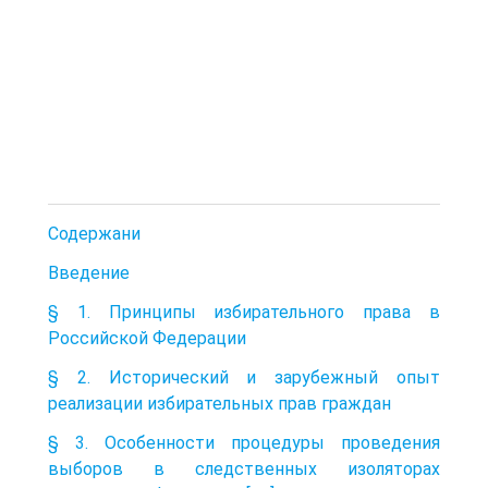
Содержани
Введение
§ 1. Принципы избирательного права в
Российской Федерации
§ 2. Исторический и зарубежный опыт
реализации избирательных прав граждан
§ 3. Особенности процедуры проведения
выборов в следственных изоляторах