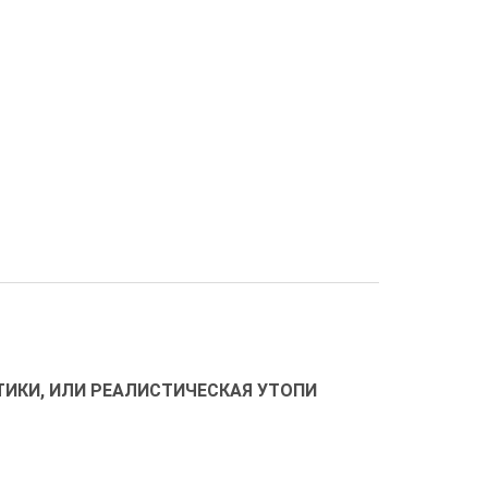
ТИКИ, ИЛИ РЕАЛИСТИЧЕСКАЯ УТОПИ