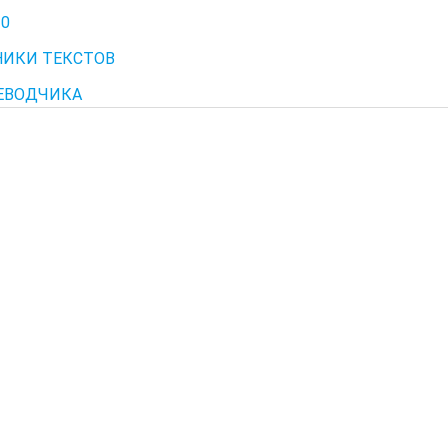
10
ИКИ ТЕКСТОВ
ЕВОДЧИКА