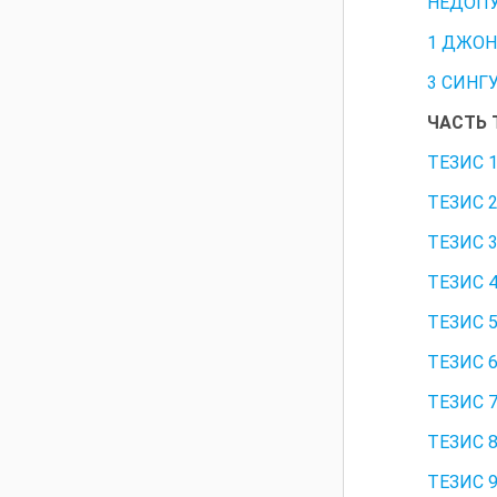
НЕДОП
1 ДЖОН
3 СИНГ
ЧАСТЬ 
ТЕЗИС 
ТЕЗИС 
ТЕЗИС 
ТЕЗИС 
ТЕЗИС 
ТЕЗИС 
ТЕЗИС 
ТЕЗИС 
ТЕЗИС 