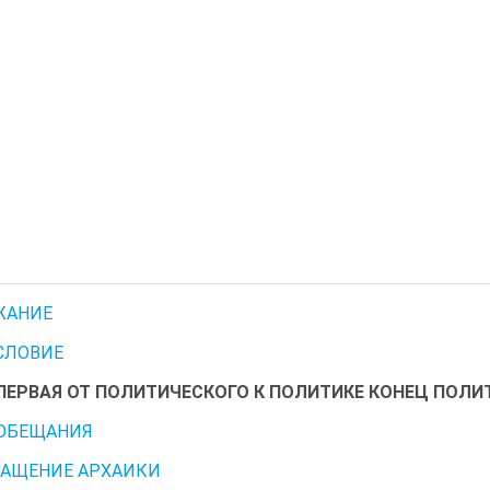
ЖАНИЕ
СЛОВИЕ
ПЕРВАЯ ОТ ПОЛИТИЧЕСКОГО К ПОЛИТИКЕ КОНЕЦ ПОЛИ
 ОБЕЩАНИЯ
РАЩЕНИЕ АРХАИКИ