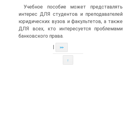
Учебное пособие может представлять
интерес ДЛЯ студентов и преподавателей
юридических вузов и факультетов, а также
ДЛЯ всех, кто интересуется проблемами
банковского права.
|
>>
↑