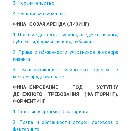
3. Поручительство
4. Банковская гарантия
ФИНАНСОВАЯ АРЕНДА (ЛИЗИНГ)
1. Понятие договора лизинга, предмет лизинга,
субъекты, формы лизинга, сублизинг
2. Права и обязанности участников договора
лизинга
3. Классификация лизинговых сделок в
международном праве
ФИНАНСИРОВАНИЕ ПОД УСТУПКУ
ДЕНЕЖНОГО ТРЕБОВАНИЯ (ФАКТОРИНГ).
ФОРФЕЙТИНГ
1. Понятие и предмет факторинга
2. Права и обязанности сторон договора о
факторинге