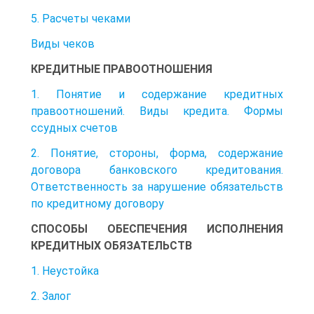
5. Расчеты чеками
Виды чеков
КРЕДИТНЫЕ ПРАВООТНОШЕНИЯ
1. Понятие и содержание кредитных
правоотношений. Виды кредита. Формы
ссудных счетов
2. Понятие, стороны, форма, содержание
договора банковского кредитования.
Ответственность за нарушение обязательств
по кредитному договору
СПОСОБЫ ОБЕСПЕЧЕНИЯ ИСПОЛНЕНИЯ
КРЕДИТНЫХ ОБЯЗАТЕЛЬСТВ
1. Неустойка
2. Залог