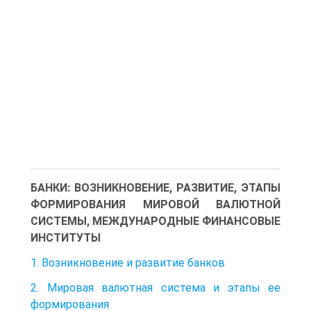
БАНКИ: ВОЗНИКНОВЕНИЕ, РАЗВИТИЕ, ЭТАПЫ
ФОРМИРОВАНИЯ МИРОВОЙ ВАЛЮТНОЙ
СИСТЕМЫ, МЕЖДУНАРОДНЫЕ ФИНАНСОВЫЕ
ИНСТИТУТЫ
1. Возникновение и развитие банков
2. Мировая валютная система и этапы ее
формирования