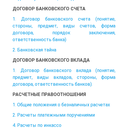
ДОГОВОР БАНКОВСКОГО СЧЕТА
1. Договор банковского счета (понятие,
стороны, предмет, виды счетов, форма
договора, порядок заключения,
ответственность банка)
2. Банковская тайна
ДОГОВОР БАНКОВСКОГО ВКЛАДА
1. Договор банковского вклада (понятие,
предмет, виды вкладов, стороны, форма
договора, ответственность банков).
РАСЧЕТНЫЕ ПРАВООТНОШЕНИЯ
1. Общие положения о безналичных расчетах
2. Расчеты платежными поручениями
4. Расчеты по инкассо