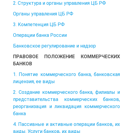
2. Структура и органы управления ЦБ РФ
Органы управления ЦБ РФ
3. Компетенция ЦБ РФ
Операции банка России
Банковское регулирование и надзор
ПРАВОВОЕ ПОЛОЖЕНИЕ КОММЕРЧЕСКИХ
БАНКОВ
1. Понятие коммерческого банка, банковская
лицензия, ее виды
2. Создание коммерческого банка, филиалы и
представительства коммерческих банков,
реорганизация и ликвидация коммерческого
банка
4. Пассивные и активные операции банков, их
виды. Услуги банков, их виды