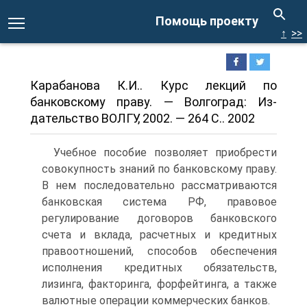
Помощь проекту
↑
>>
Карабанова К.И.. Курс лекций по
банковскому праву. — Волгоград: Из-
дательство ВОЛГУ, 2002. — 264 С.. 2002
Учебное пособие позволяет приобрести
совокупность знаний по банковскому праву.
В нем последовательно рассматриваются
банковская система РФ, правовое
регулирование договоров банковского
счета и вклада, расчетных и кредитных
правоотношений, способов обеспечения
исполнения кредитных обязательств,
лизинга, факторинга, форфейтинга, а также
валютные операции коммерческих банков.