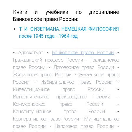
Книги и учебники по дисциплине
Банковское право России:
Т. И. ОИЗЕРМАНА. НЕМЕЦКАЯ ФИЛОСОФИЯ
после 1945 года - 1964 год
Адвокатура
Банковское право России
-
-
-
Гражданский процесс России
Гражданское
-
право России
Договорное право России
-
-
Жилищное право России
Земельное право
-
России
Избирательное право России
-
-
Инвестиционное право России
-
Исполнительное производство России
-
Коммерческое право России
-
Конституционное право России
-
Корпоративное право России
Муниципальное
-
право России
Налоговое право России
-
-