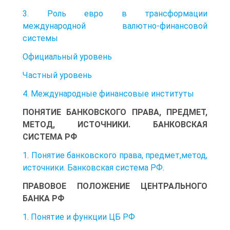
3. Роль евро в трансформации
международной валютно-финансовой
системы
Официальный уровень
Частный уровень
4. Международные финансовые институты
ПОНЯТИЕ БАНКОВСКОГО ПРАВА, ПРЕДМЕТ,
МЕТОД, ИСТОЧНИКИ. БАНКОВСКАЯ
СИСТЕМА РФ
1. Понятие банковского права, предмет,метод,
источники. Банковская система РФ.
ПРАВОВОЕ ПОЛОЖЕНИЕ ЦЕНТРАЛЬНОГО
БАНКА РФ
1. Понятие и функции ЦБ РФ