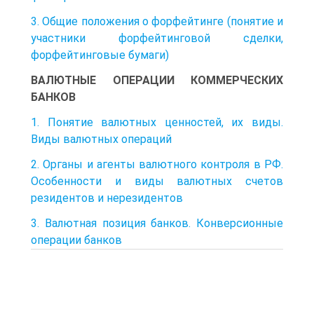
3. Общие положения о форфейтинге (понятие и
участники форфейтинговой сделки,
форфейтинговые бумаги)
ВАЛЮТНЫЕ ОПЕРАЦИИ КОММЕРЧЕСКИХ
БАНКОВ
1. Понятие валютных ценностей, их виды.
Виды валютных операций
2. Органы и агенты валютного контроля в РФ.
Особенности и виды валютных счетов
резидентов и нерезидентов
3. Валютная позиция банков. Конверсионные
операции банков