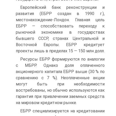
Европейский банк реконструкции и
развития (ЕБРР создан в 1990 г.),
местонахождение-Лондон. Главная цель
ЕБРР — способствовать переходу к
рыночной экономике в государствах
бывшего СССР, странах Центральной и
Восточной Европы. ЕБРР кредитует
проекты лишь в пределах 15 — 150 млн долл.
Ресурсы ЕБРР формируются по аналогии
с МБРР. Однако доля оплаченного
акционерного капитала ЕБРР выше (30 % по
сравнению с 7 %). Неоплаченные акции
могут быть при необходимости
востребованы, но обычно используются как
гарантия при привлечении заемных средств
на мировом кредитном рынке.
ЕБРР специализируется на кредитовании