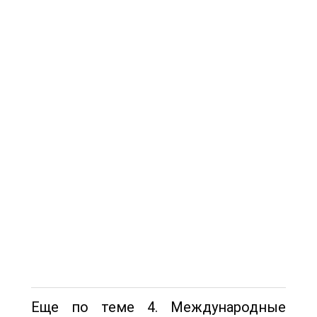
Еще по теме 4. Международные