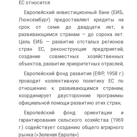
ЕС относится:
Европейский инвестиционный банк (ЕИБ,
Люксембург) предоставляет кредиты на
срок от семи до двадцати лет, а
развивающимся странам — до сорока лет.
Цель ЕИБ — развитие отсталых регионов
стран ЕС, реконструкция предприятий,
создание совместных хозяйственных
объектов, развитие приоритетных отраслей;
Европейский фонд развития (ЕФР, 1958 г.)
проводит коллективную политику ЕС по
отношению к развивающимся странам,
координирует двусторонние программы
официальной помощи развитию этих стран;
Европейский фонд ориентации и
гарантирования сельского хозяйства (1969
г.) содействует созданию общего аграрного
рынка («Зеленая Европа»).