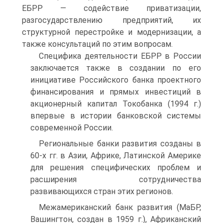
ЕБРР — содействие приватизации,
разгосударствлению предприятий, их
структурной перестройке и модернизации, а
также консультаций по этим вопросам.
Специфика деятельности ЕБРР в России
заключается также в создании по его
инициативе Российского банка проектного
финансирования и прямых инвестиций в
акционерный капитал Токобанка (1994 г.)
впервые в истории банковской системы
современной России.
Региональные банки развития созданы в
60-х гг. в Азии, Африке, Латинской Америке
для решения специфических проблем и
расширения сотрудничества
развивающихся стран этих регионов.
Межамериканский банк развития (МаБР,
Вашингтон, создан в 1959 г.), Африканский