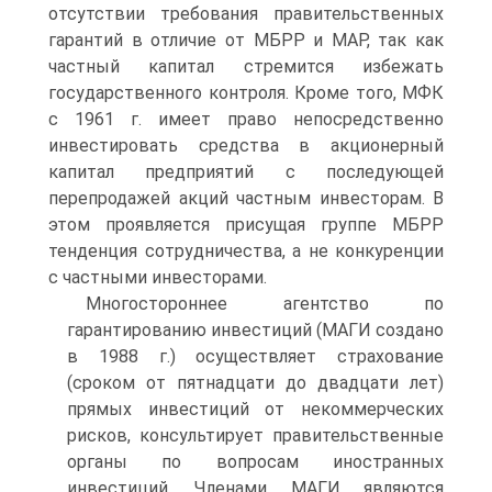
отсутствии требования правительственных
гарантий в отличие от МБРР и МАР, так как
частный капитал стремится избежать
государственного контроля. Кроме того, МФК
с 1961 г. имеет право непосредственно
инвестировать средства в акционерный
капитал предприятий с последующей
перепродажей акций частным инвесторам. В
этом проявляется присущая группе МБРР
тенденция сотрудничества, а не конкуренции
с частными инвесторами.
Многостороннее агентство по
гарантированию инвестиций (МАГИ создано
в 1988 г.) осуществляет страхование
(сроком от пятнадцати до двадцати лет)
прямых инвестиций от некоммерческих
рисков, консультирует правительственные
органы по вопросам иностранных
инвестиций. Членами МАГИ являются