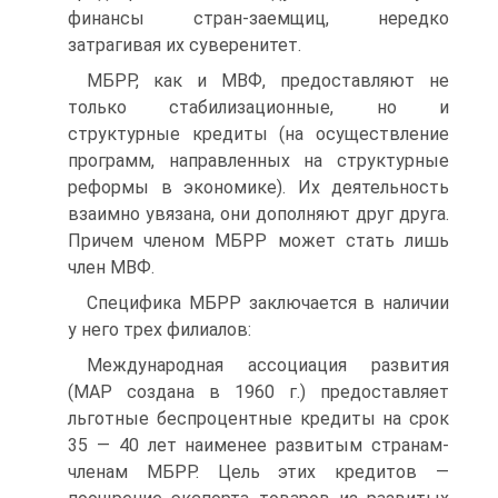
финансы стран-заемщиц, нередко
затрагивая их суверенитет.
МБРР, как и МВФ, предоставляют не
только стабилизационные, но и
структурные кредиты (на осуществление
программ, направленных на структурные
реформы в экономике). Их деятельность
взаимно увязана, они дополняют друг друга.
Причем членом МБРР может стать лишь
член МВФ.
Специфика МБРР заключается в наличии
у него трех филиалов:
Международная ассоциация развития
(МАР создана в 1960 г.) предоставляет
льготные беспроцентные кредиты на срок
35 — 40 лет наименее развитым странам-
членам МБРР. Цель этих кредитов —