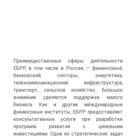
Преимущественные сферы деятельности
ЕБРР, в том числе в России, — финансовый,
банковский секторы, энергетика,
телекоммуникационная инфраструктура,
транспорт, сельское хозяйство. Большое
внимание уделяется поддержке малого
бизнеса. Как и другие международные
финансовые институты, ЕБРР предоставляет
консультативные услуги при разработке
программ развития с целевыми
инвестициями. Одна из стратегических задач