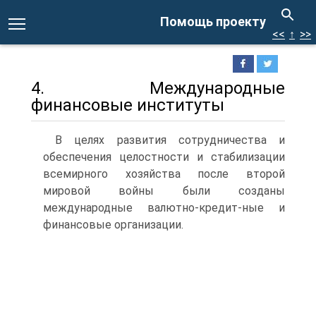
Помощь проекту
<<
↑
>>
4. Международные
финансовые институты
В целях развития сотрудничества и
обеспечения целостности и стабилизации
всемирного хозяйства после второй
мировой войны были созданы
международные валютно-кредит-ные и
финансовые организации.