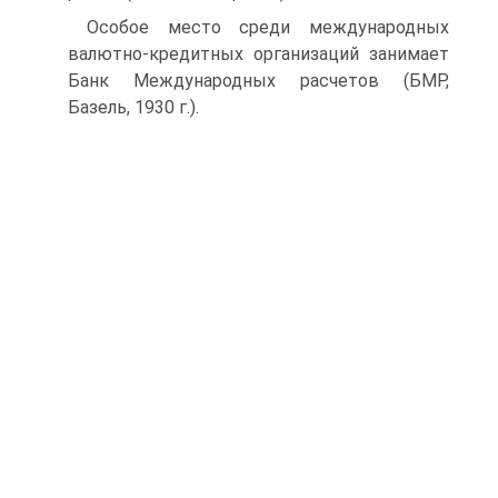
Особое место среди международных
валютно-кредитных организаций занимает
Банк Международных расчетов (БМР,
Базель, 1930 г.).