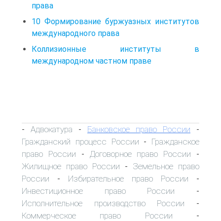
права
10 Формирование буржуазных институтов
международного права
Коллизионные институты в
международном частном праве
Адвокатура
Банковское право России
-
-
-
Гражданский процесс России
Гражданское
-
право России
Договорное право России
-
-
Жилищное право России
Земельное право
-
России
Избирательное право России
-
-
Инвестиционное право России
-
Исполнительное производство России
-
Коммерческое право России
-