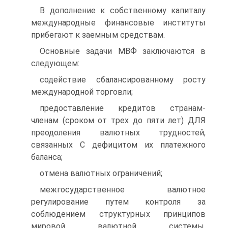
В дополнение к собственному капиталу
международные финансовые институты
прибегают к заемным средствам.
Основные задачи МВФ заключаются в
следующем:
содействие сбалансированному росту
международной торговли;
предоставление кредитов странам-
членам (сроком от трех до пяти лет) ДЛЯ
преодоления валютных трудностей,
связанных С дефицитом их платежного
баланса;
отмена валютных ограничений;
межгосударственное валютное
регулирование путем контроля за
соблюдением структурных принципов
мировой валютной системы,