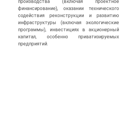
производства (включая проектное
финансирование), оказании технического
содействия реконструкции и развитию
инфраструктуры (включая экологические
программы), инвестициях в акционерный
капитал, особенно приватизируемых
предприятий.