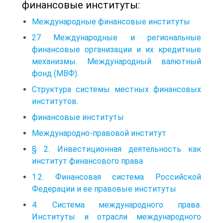
финансовые институты:
Международные финансовые институты
27 Международные и региональные
финансовые организации и их кредитные
механизмы. Международный валютный
фонд (МВФ).
Структура системы местных финансовых
институтов.
финансовые институты
Международно-правовой институт
§ 2. Инвестиционная деятельность как
институт финансового права
1.2. Финансовая система Российской
Федерации и ее правовые институты
4. Система международного права.
Институты и отрасли международного