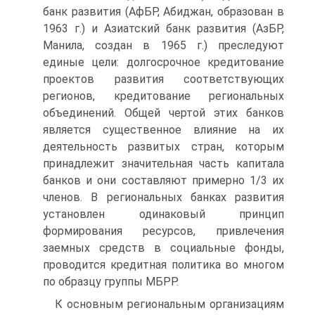
банк развития (АфБР, Абиджан, образован в
1963 г.) и Азиатский банк развития (АзБР,
Манила, создан в 1965 г.) преследуют
единые цели: долгосрочное кредитование
проектов развития соответствующих
регионов, кредитование региональных
объединений. Общей чертой этих банков
является существенное влияние на их
деятельность развитых стран, которым
принадлежит значительная часть капитала
банков и они составляют примерно 1/3 их
членов. В региональных банках развития
установлен одинаковый принцип
формирования ресурсов, привлечения
заемных средств в социальные фонды,
проводится кредитная политика во многом
по образцу группы МБРР.
К основным региональным организациям