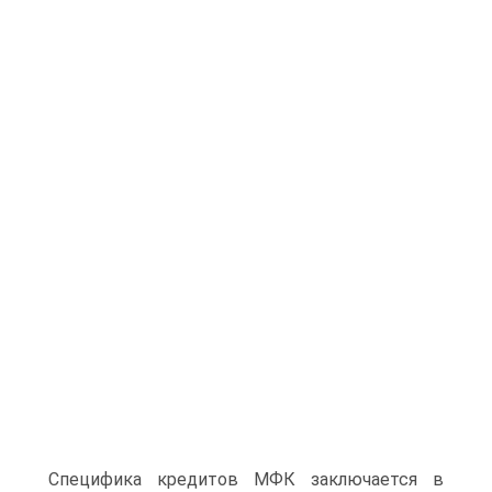
Специфика кредитов МФК заключается в