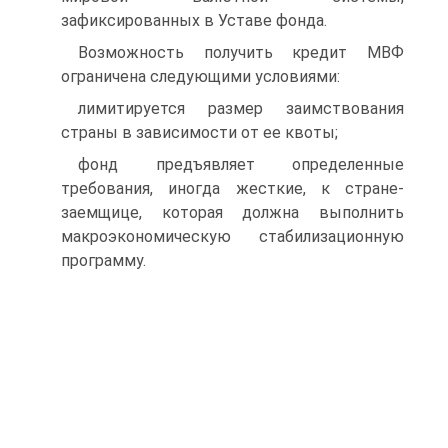
зафиксированных в Уставе фонда.
Возможность получить кредит МВФ
ограничена следующими условиями:
лимитируется размер заимствования
страны в зависимости от ее квоты;
фонд предъявляет определенные
требования, иногда жесткие, к стране-
заемщице, которая должна выполнить
макроэкономическую стабилизационную
программу.