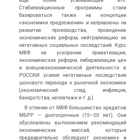
еще более усиливающей его.
Стабилизационные программы стали
базироваться также на концепции
«экономики предложения» и направлены на
развитие производства, проведение
экономических реформ, нейтрализацию их
негативных социальных последствий. Курс
МВФ на ускорение приватизации,
экономических реформ, либерализации цен
и внешнеэкономической деятельности в
РОССИИ усилил негативные последствия
шокового перехода к рыночной экономике
(экономический спад, инфляция,
банкротства, неплатежи и т. д.).
В отличие от МВФ большинство кредитов
МБРР — долгосрочные (15—20 лет). Они
обусловлены выполнением рекомендаций
экономических миссий, которые
предварительно обследуют экономику и