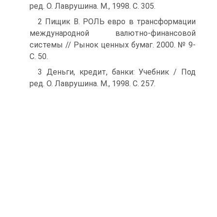
ред. О. Лаврушина. М., 1998. С. 305.
2 Пищик В. РОЛЬ евро в трансформации
международной валютно-финансовой
системы // Рынок ценных бумаг. 2000. № 9-
С. 50.
3 Деньги, кредит, банки: Учебник / Под
ред. О. Лаврушина. М., 1998. С. 257.