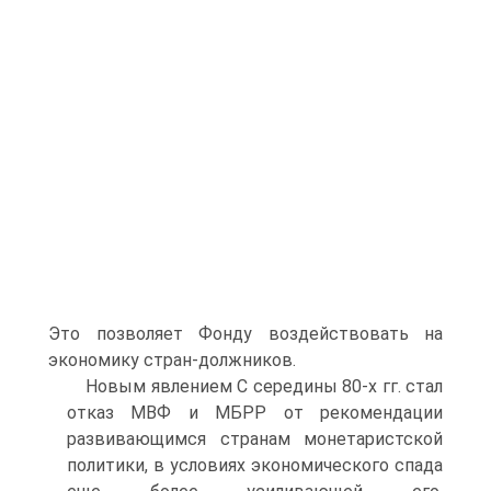
Это позволяет Фонду воздействовать на
экономику стран-должников.
Новым явлением С середины 80-х гг. стал
отказ МВФ и МБРР от рекомендации
развивающимся странам монетаристской
политики, в условиях экономического спада