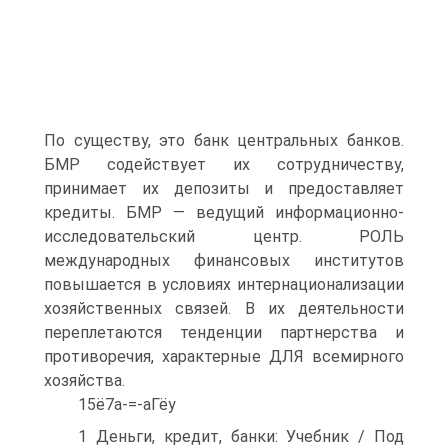
По существу, это банк центральных банков.
БМР содействует их сотрудничеству,
принимает их депозиты и предоставляет
кредиты. БМР — ведущий информационно-
исследовательский центр. РОЛЬ
международных финансовых институтов
повышается в условиях интернационализации
хозяйственных связей. В их деятельности
переплетаются тенденции партнерства и
противоречия, характерные ДЛЯ всемирного
хозяйства.
15ё7а-=-аГёу
1 Деньги, кредит, банки: Учебник / Под