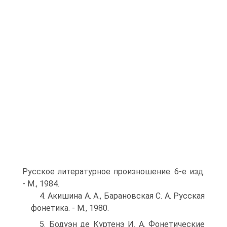
Русское литературное произношение. 6-е изд.
- М., 1984.
4. Акишина А. А., Барановская С. А. Русская
фонетика. - М., 1980.
5. Бодуэн де Куртенэ И. А. Фонетические