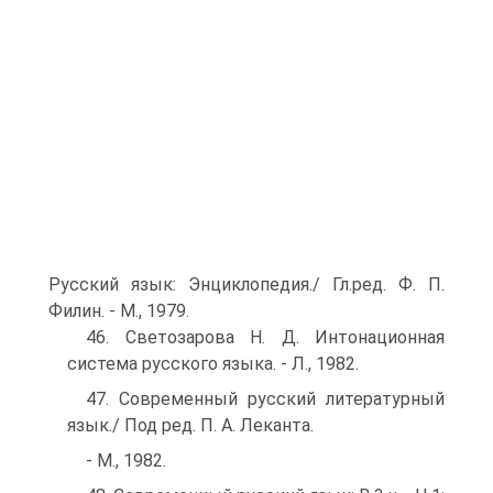
Русский язык: Энциклопедия./ Гл.ред. Ф. П.
Филин. - М., 1979.
46. Светозарова Н. Д. Интонационная
система русского языка. - Л., 1982.
47. Современный русский литературный
язык./ Под ред. П. А. Леканта.
- М., 1982.