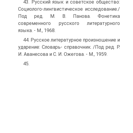
43. Русский язык и советское общество:
Социолого-лингвистическое исследование./
Под ред. М. В. Панова. Фонетика
современного русского литературного
языка. - М., 1968.
44. Русское литературное произношение и
ударение: Словарь- справочник. /Под ред. Р.
И. Аванесова и С. И. Ожегова. - М., 1959.
45.