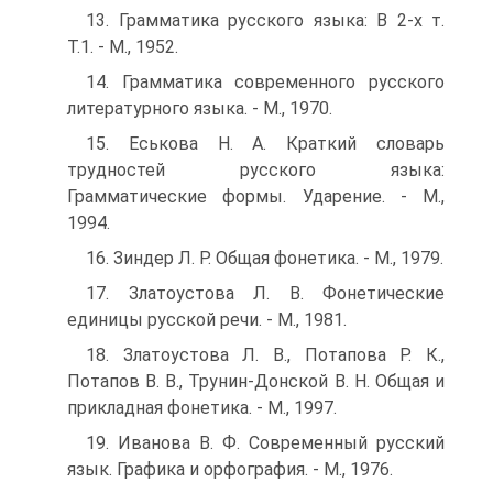
13. Грамматика русского языка: В 2-х т.
Т.1. - М., 1952.
14. Грамматика современного русского
литературного языка. - М., 1970.
15. Еськова Н. А. Краткий словарь
трудностей русского языка:
Грамматические формы. Ударение. - М.,
1994.
16. Зиндер Л. Р. Общая фонетика. - М., 1979.
17. Златоустова Л. В. Фонетические
единицы русской речи. - М., 1981.
18. Златоустова Л. В., Потапова Р. К.,
Потапов В. В., Трунин-Донской В. Н. Общая и
прикладная фонетика. - М., 1997.
19. Иванова В. Ф. Современный русский
язык. Графика и орфография. - М., 1976.