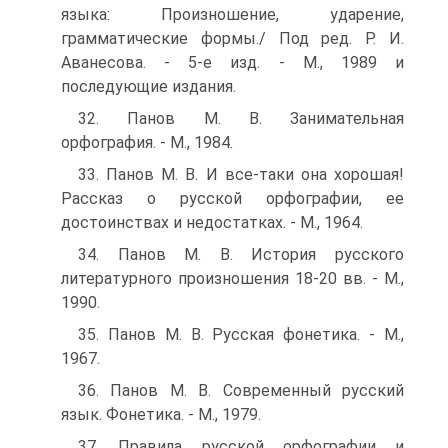
языка: Произношение, ударение,
грамматические формы./ Под ред. Р. И.
Аванесова. - 5-е изд. - М., 1989 и
последующие издания.
32. Панов М. В. Занимательная
орфография. - М., 1984.
33. Панов М. В. И все-таки она хорошая!
Рассказ о русской орфографии, ее
достоинствах и недостатках. - М., 1964.
34. Панов М. В. История русского
литературного произношения 18-20 вв. - М.,
1990.
35. Панов М. В. Русская фонетика. - М.,
1967.
36. Панов М. В. Современный русский
язык. Фонетика. - М., 1979.
37. Правила русской орфографии и