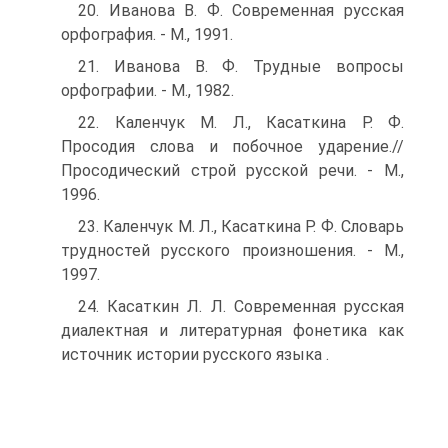
20. Иванова В. Ф. Современная русская
орфография. - М., 1991.
21. Иванова В. Ф. Трудные вопросы
орфографии. - М., 1982.
22. Каленчук М. Л., Касаткина Р. Ф.
Просодия слова и побочное ударение.//
Просодический строй русской речи. - М.,
1996.
23. Каленчук М. Л., Касаткина Р. Ф. Словарь
трудностей русского произношения. - М.,
1997.
24. Касаткин Л. Л. Современная русская
диалектная и литературная фонетика как
источник истории русского языка .