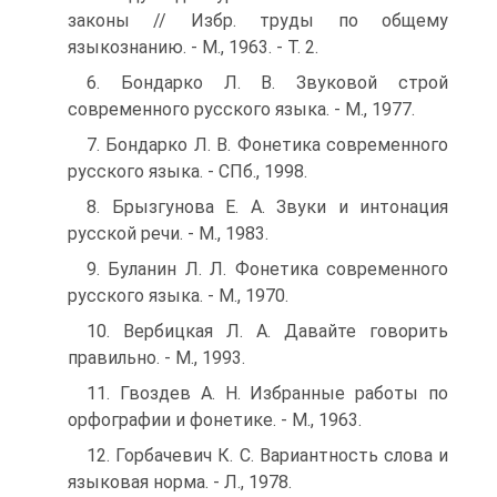
законы // Избр. труды по общему
языкознанию. - М., 1963. - Т. 2.
6. Бондарко Л. В. Звуковой строй
современного русского языка. - М., 1977.
7. Бондарко Л. В. Фонетика современного
русского языка. - СПб., 1998.
8. Брызгунова Е. А. Звуки и интонация
русской речи. - М., 1983.
9. Буланин Л. Л. Фонетика современного
русского языка. - М., 1970.
10. Вербицкая Л. А. Давайте говорить
правильно. - М., 1993.
11. Гвоздев А. Н. Избранные работы по
орфографии и фонетике. - М., 1963.
12. Горбачевич К. С. Вариантность слова и
языковая норма. - Л., 1978.