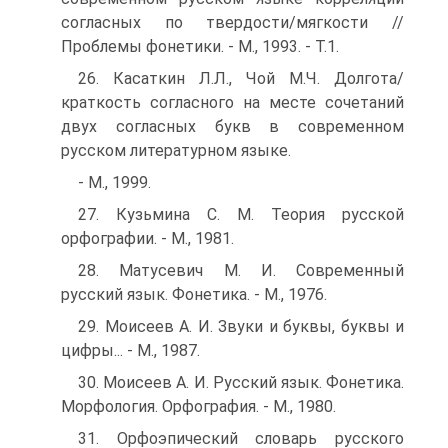
согласных по твердости/мягкости //
Проблемы фонетики. - М., 1993. - Т.1.
26. Касаткин Л.Л., Чой М.Ч. Долгота/
краткость согласного на месте сочетаний
двух согласных букв в современном
русском литературном языке.
- М., 1999.
27. Кузьмина С. М. Теория русской
орфографии. - М., 1981.
28. Матусевич М. И. Современный
русский язык. Фонетика. - М., 1976.
29. Моисеев А. И. Звуки и буквы, буквы и
цифры... - М., 1987.
30. Моисеев А. И. Русский язык. Фонетика.
Морфология. Орфография. - М., 1980.
31. Орфоэпический словарь русского