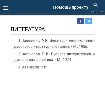
Помощь проекту
<<
↑
>>
ЛИТЕРАТУРА
1. Аванесов Р. И. Фонетика современного
русского литературного языка. - М., 1956.
2. Аванесов Р. И. Русская литературная и
диалектная фонетика. - М., 1974.
3. Аванесов Р. И.