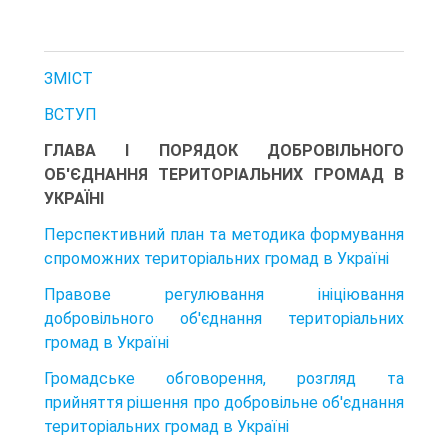
ЗМІСТ
ВСТУП
ГЛАВА І ПОРЯДОК ДОБРОВІЛЬНОГО
ОБ'ЄДНАННЯ ТЕРИТОРІАЛЬНИХ ГРОМАД В
УКРАЇНІ
Перспективний план та методика формування
спроможних територіальних громад в Україні
Правове регулювання ініціювання
добровільного об'єднання територіальних
громад в Україні
Громадське обговорення, розгляд та
прийняття рішення про добровільне об'єднання
територіальних громад в Україні