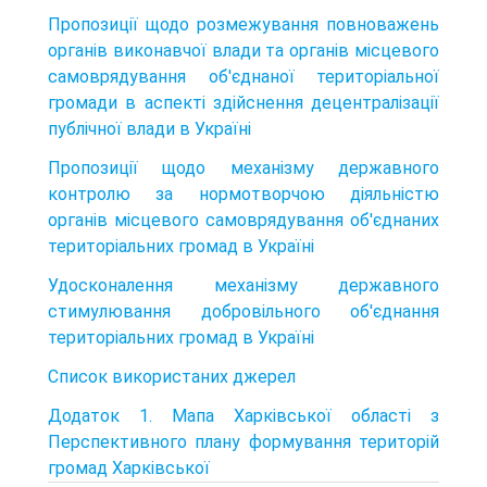
Пропозиції щодо розмежування повноважень
органів виконавчої влади та органів місцевого
самоврядування об'єднаної територіальної
громади в аспекті здійснення децентралізації
публічної влади в Україні
Пропозиції щодо механізму державного
контролю за нормотворчою діяльністю
органів місцевого самоврядування об'єднаних
територіальних громад в Україні
Удосконалення механізму державного
стимулювання добровільного об'єднання
територіальних громад в Україні
Список використаних джерел
Додаток 1. Мапа Харківської області з
Перспективного плану формування територій
громад Харківської