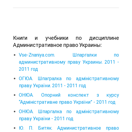
Книги и учебники по дисциплине
Административное право Украины:
Vse-Znaniya.com. Шпаргалки по
административному праву Украины. 2011 -
2011 год
ОГЮА. Шпагралка по адміністративному
праву України. 2011 - 2011 год
ОНЮА. Опорний конспект з курсу
“Адміністративне право України” - 2011 год
ОНЮА. Шпаргалка по адміністративному
праву України - 2011 год
Ю. П. Битяк. Административное право