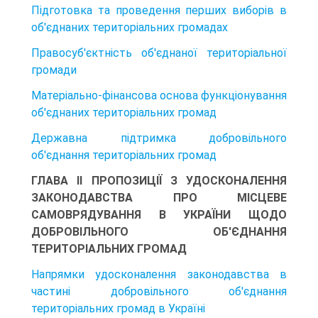
Підготовка та проведення перших виборів в
об'єднаних територіальних громадах
Правосуб'єктність об'єднаної територіальної
громади
Матеріально-фінансова основа функціонування
об'єднаних територіальних громад
Державна підтримка добровільного
об'єднання територіальних громад
ГЛАВА ІІ ПРОПОЗИЦІЇ З УДОСКОНАЛЕННЯ
ЗАКОНОДАВСТВА ПРО МІСЦЕВЕ
САМОВРЯДУВАННЯ В УКРАЇНИ ЩОДО
ДОБРОВІЛЬНОГО ОБ'ЄДНАННЯ
ТЕРИТОРІАЛЬНИХ ГРОМАД
Напрямки удосконалення законодавства в
частині добровільного об'єднання
територіальних громад в Україні