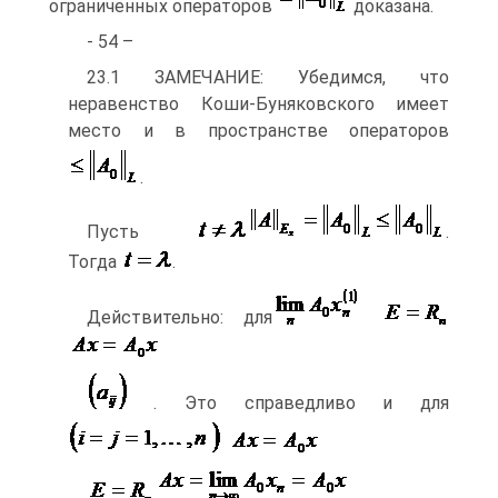
ограниченных операторов
доказана.
- 54 –
23.1 ЗАМЕЧАНИЕ: Убедимся, что
неравенство Коши-Буняковского имеет
место и в пространстве операторов
.
Пусть
.
Тогда
.
Действительно: для
. Это справедливо и для