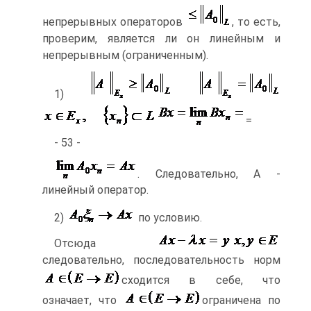
непрерывных операторов
, то есть,
проверим, является ли он линейным и
непрерывным (ограниченным).
1)
=
- 53 -
. Следовательно, А -
линейный оператор.
2)
по условию.
Отсюда
следовательно, последовательность норм
сходится в себе, что
означает, что
ограничена по