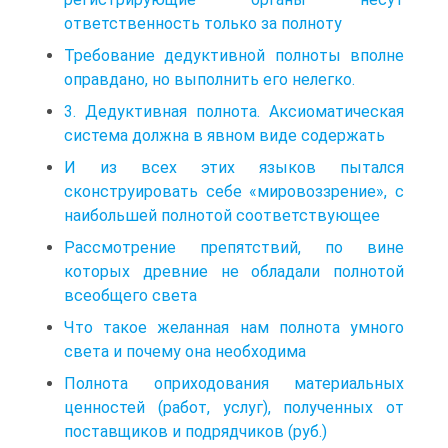
ответственность только за полноту
Требование дедуктивной полноты вполне
оправдано, но выполнить его нелегко.
3. Дедуктивная полнота. Аксиоматическая
система должна в явном виде содержать
И из всех этих языков пытался
сконструировать себе «мировоззрение», с
наибольшей полнотой соответствующее
Рассмотрение препятствий, по вине
которых древние не обладали полнотой
всеобщего света
Что такое желанная нам полнота умного
света и почему она необходима
Полнота оприходования материальных
ценностей (работ, услуг), полученных от
поставщиков и подрядчиков (руб.)