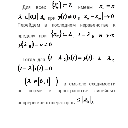
Для всех
имеем:
при
и
.
Перейдем в последнем неравенстве к
пределу при
:
.
Тогда для
:
в смысле сходимости
по норме в пространстве линейных
непрерывных операторов
.