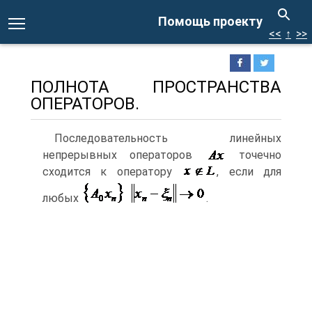
Помощь проекту
<<
↑
>>
ПОЛНОТА ПРОСТРАНСТВА
ОПЕРАТОРОВ.
Последовательность линейных
непрерывных операторов
точечно
сходится к оператору
, если для
любых
.