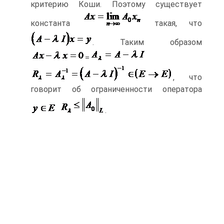
критерию Коши. Поэтому существует
константа
такая, что
. Таким образом
=
, что
говорит об ограниченности оператора
.