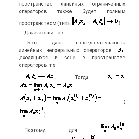
пространство линейных ограниченных
операторов также будет полным
пространством (типа
).
Доказательство:
Пусть дана последовательность
линейных непрерывных операторов
,сходящихся в себе в пространстве
операторов, т.е.
. Тогда
(
).
Поэтому, для