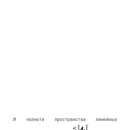
И полнота пространства линейных