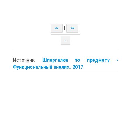
|
<<
>>
↑
Источник:
Шпаргалка по предмету -
Функциональный анализ.. 2017