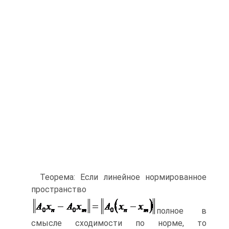
Теорема: Если линейное нормированное
пространство
полное в
смысле сходимости по норме, то