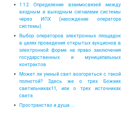
1.1.2 Определение взаимосвязей между
входным и выходным сигналами системы
через ИПХ (нахождение оператора
системы)
Выбор операторов электронных площадок
в целях проведения открытых аукционов в
электронной форме на право заключения
государственных и муниципальных
контрактов
Может ли умный свет возгореться с такой
полнотой? Здесь же о трех Божиих
светильниках11, или о трех источниках
света
Пространство и душа .....