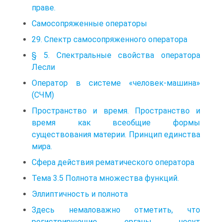
праве.
Самосопряженные операторы
29. Спектр самосопряженного оператора
§ 5. Спектральные свойства оператора
Лесли
Оператор в системе «человек-машина»
(СЧМ)
Пространство и время. Пространство и
время как всеобщие формы
существования материи. Принцип единства
мира.
Сфера действия рематического оператора
Тема 3.5 Полнота множества функций.
Эллиптичность и полнота
Здесь немаловажно отметить, что
регистрирующие органы несут