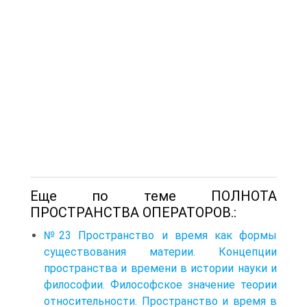
Еще по теме ПОЛНОТА
ПРОСТРАНСТВА ОПЕРАТОРОВ.:
№23 Пространство и время как формы
существования материи. Концепции
пространства и времени в истории науки и
философии. Философское значение теории
относительности. Пространство и время в