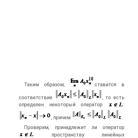
Таким образом,
ставится в
соответствие
, то есть
определен некоторый оператор
:
, причем
.
Проверим, принадлежит ли оператор
пространству линейных