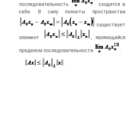
последовательность
сходится в
себе. В силу полноты пространства
существует
элемент
, являющийся
пределом последовательности
:
.