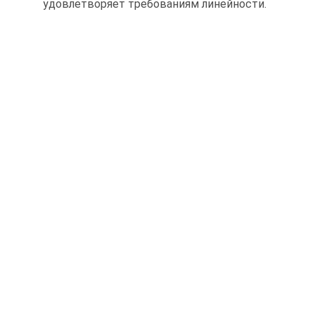
удовлетворяет требованиям линейности.