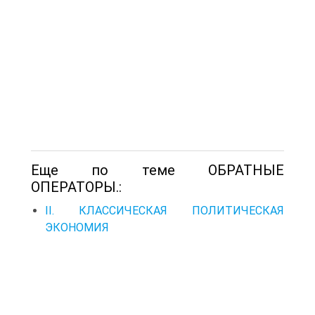
Еще по теме ОБРАТНЫЕ
ОПЕРАТОРЫ.:
II. КЛАССИЧЕСКАЯ ПОЛИТИЧЕСКАЯ
ЭКОНОМИЯ