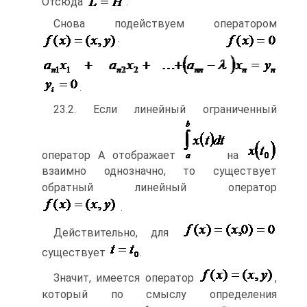
Отсюда
.
Снова подействуем оператором
:
.
23.2. Если линейный ограниченный
оператор А отображает
на
взаимно однозначно, то существует
обратный линейный оператор
.
Действительно, для
существует
.
Значит, имеется оператор
,
который по смыслу определения