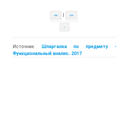
|
<<
>>
↑
Источник:
Шпаргалка по предмету -
Функциональный анализ.. 2017