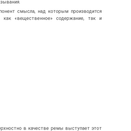
зывания.
онент смысла, над которым производится
 как «вещественное» содержание, так и
ерхностно в качестве ремы выступает этот