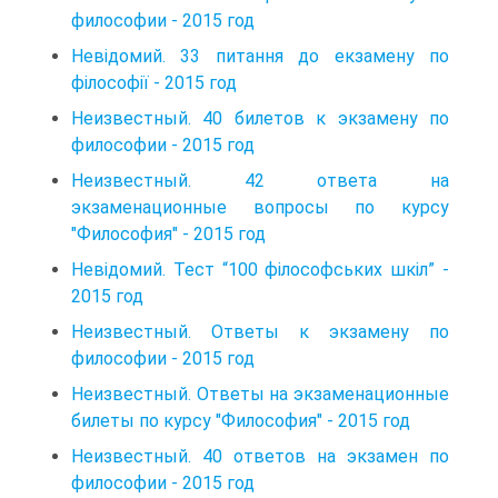
философии - 2015 год
Невідомий. 33 питання до екзамену по
філософії - 2015 год
Неизвестный. 40 билетов к экзамену по
философии - 2015 год
Неизвестный. 42 ответа на
экзаменационные вопросы по курсу
"Философия" - 2015 год
Невідомий. Тест “100 філософських шкіл” -
2015 год
Неизвестный. Ответы к экзамену по
философии - 2015 год
Неизвестный. Ответы на экзаменационные
билеты по курсу "Философия" - 2015 год
Неизвестный. 40 ответов на экзамен по
философии - 2015 год