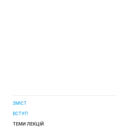
ЗМІСТ
ВСТУП
ТЕМИ ЛЕКЦІЙ