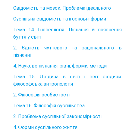
Свідомість та мозок. Проблема ідеального
Суспільна свідомість та іі основні форми
Тема 14. Гносеологія. Пізнання й пояснення
буття у світі
2. Єдність чуттєвого та раціонального в
пізнанні
4. Наукове пізнання: рівні, форми, методи
Тема 15. Людина в світі і світ людини:
філософська антропологія
2. Філософія особистості
Тема 16. Філософія суспільства
2. Проблема суспільної закономірності
4. Форми суспільного життя