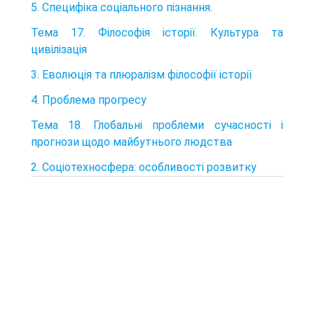
5. Специфіка соціального пізнання.
Тема 17. Філософія історії. Культура та
цивілізація
3. Еволюція та плюралізм філософії історії
4. Проблема прогресу
Тема 18. Глобальні проблеми сучасності і
прогнози щодо майбутнього людства
2. Соціотехносфера: особливості розвитку