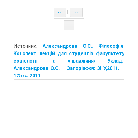
|
<<
>>
↑
Источник:
Александрова О.С.. Філософія:
Конспект лекцій для студентів факультету
соціології та управління/ Уклад.:
Александрова О.С. – Запоріжжя: ЗНУ,2011. –
125 с.. 2011