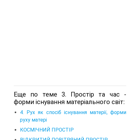
Еще по теме 3. Простір та час -
форми існування матеріального світ:
4. Рух як спосіб існування матерії, форми
руху матері
КОСМІЧНИЙ ПРОСТІР
ВІДКРИТИЙ ПОВІТРЯНИЙ ПРОСТІР