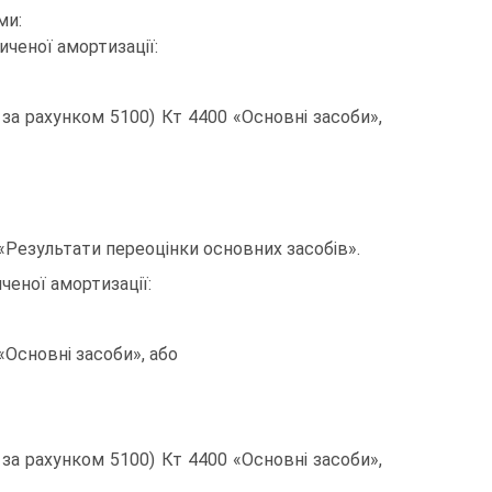
ми:
ченої амортизації:
 за рахунком 5100) Кт 4400 «Основні засоби»,
«Результати переоцінки основних засобів».
еної амортизації:
«Основні засоби», або
 за рахунком 5100) Кт 4400 «Основні засоби»,