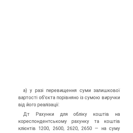
а) у разі перевищення суми залишкової
вартості об'єкта порівняно із сумою виручки
від його реалізації:
Дт Рахунки для обліку коштів на
кореспондентському рахунку та коштів
клієнтів 1200, 2600, 2620, 2650 — на суму