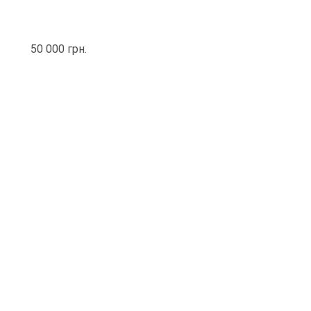
50 000 грн.