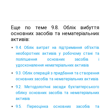
Еще по теме 9.8. Облік вибуття
основних засобів та нематеріальних
активів:
9.4. Облік витрат на підтримання об'єктів
необоротних активів у робочому стані та
поліпшення основних засобів і
удосконалення нематеріальних активів
9.3. Облік операцій з придбання та створення
основних засобів та нематеріальних активів
9.2. Методологічні засади бухгалтерського
обліку основних засобів та нематеріальних
активів
9.5. Переоцінка основних засобів та