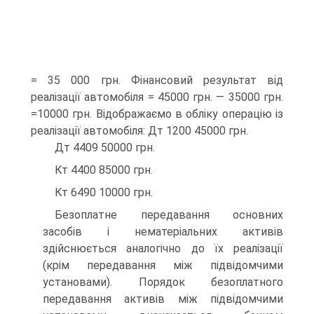
= 35 000 грн. Фінансовий результат від
реалізації автомобіля = 45000 грн. — 35000 грн.
=10000 грн. Відображаємо в обліку операцію із
реалізації автомобіля: Дт 1200 45000 грн.
Дт 4409 50000 грн.
Кт 4400 85000 грн.
Кт 6490 10000 грн.
Безоплатне передавання основних
засобів і нематеріальних активів
здійснюється аналогічно до їх реалізації
(крім передавання між підвідомчими
установами). Порядок безоплатного
передавання активів між підвідомчими