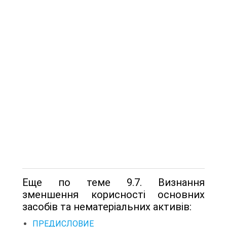
Еще по теме 9.7. Визнання
зменшення корисності основних
засобів та нематеріальних активів:
ПРЕДИСЛОВИЕ