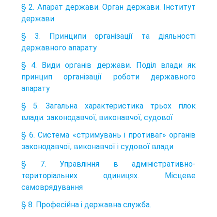
§ 2. Апарат держави. Орган держави. Інститут
держави
§ 3. Принципи організації та діяльності
державного апарату
§ 4. Види органів держави. Поділ влади як
принцип організації роботи державного
апарату
§ 5. Загальна характеристика трьох гілок
влади: законодавчої, виконавчої, судової
§ 6. Система «стримувань і противаг» органів
законодавчої, виконавчої і судової влади
§ 7. Управління в адміністративно-
територіальних одиницях. Місцеве
самоврядування
§ 8. Професійна і державна служба.