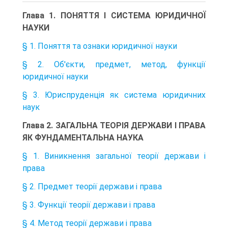
Глава 1. ПОНЯТТЯ І СИСТЕМА ЮРИДИЧНОЇ
НАУКИ
§ 1. Поняття та ознаки юридичної науки
§ 2. Об'єкти, предмет, метод, функції
юридичної науки
§ 3. Юриспруденція як система юридичних
наук
Глава 2. ЗАГАЛЬНА ТЕОРІЯ ДЕРЖАВИ І ПРАВА
ЯК ФУНДАМЕНТАЛЬНА НАУКА
§ 1. Виникнення загальної теорії держави і
права
§ 2. Предмет теорії держави і права
§ 3. Функції теорії держави і права
§ 4. Метод теорії держави і права