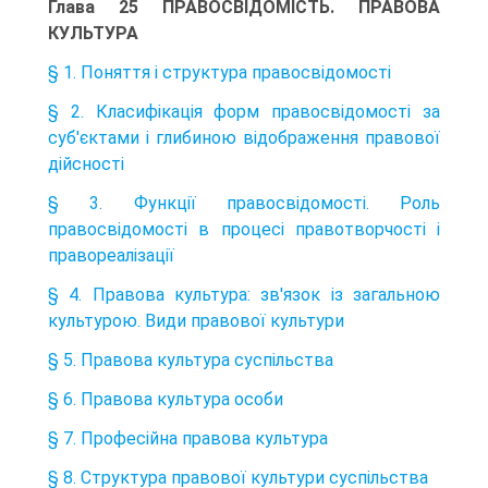
Глава 25 ПРАВОСВІДОМІСТЬ. ПРАВОВА
КУЛЬТУРА
§ 1. Поняття і структура правосвідомості
§ 2. Класифікація форм правосвідомості за
суб'єктами і глибиною відображення правової
дійсності
§ 3. Функції правосвідомості. Роль
правосвідомості в процесі правотворчості і
правореалізації
§ 4. Правова культура: зв'язок із загальною
культурою. Види правової культури
§ 5. Правова культура суспільства
§ 6. Правова культура особи
§ 7. Професійна правова культура
§ 8. Структура правової культури суспільства