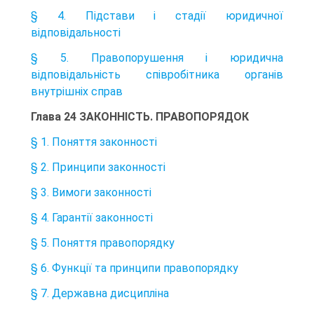
§ 4. Підстави і стадії юридичної
відповідальності
§ 5. Правопорушення і юридична
відповідальність співробітника органів
внутрішніх справ
Глава 24 ЗАКОННІСТЬ. ПРАВОПОРЯДОК
§ 1. Поняття законності
§ 2. Принципи законності
§ 3. Вимоги законності
§ 4. Гарантії законності
§ 5. Поняття правопорядку
§ 6. Функції та принципи правопорядку
§ 7. Державна дисципліна