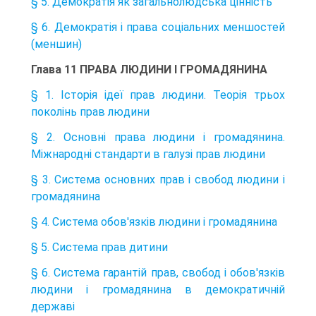
§ 5. Демократія як загальнолюдська цінність
§ 6. Демократія і права соціальних меншостей
(меншин)
Глава 11 ПРАВА ЛЮДИНИ І ГРОМАДЯНИНА
§ 1. Історія ідеї прав людини. Теорія трьох
поколінь прав людини
§ 2. Основні права людини і громадянина.
Міжнародні стандарти в галузі прав людини
§ 3. Система основних прав і свобод людини і
громадянина
§ 4. Система обов'язків людини і громадянина
§ 5. Система прав дитини
§ 6. Система гарантій прав, свобод і обов'язків
людини і громадянина в демократичній
державі