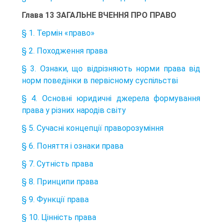
Глава 13 ЗАГАЛЬНЕ ВЧЕННЯ ПРО ПРАВО
§ 1. Термін «право»
§ 2. Походження права
§ 3. Ознаки, що відрізняють норми права від
норм поведінки в первісному суспільстві
§ 4. Основні юридичні джерела формування
права у різних народів світу
§ 5. Сучасні концепції праворозуміння
§ 6. Поняття і ознаки права
§ 7. Сутність права
§ 8. Принципи права
§ 9. Функції права
§ 10. Цінність права