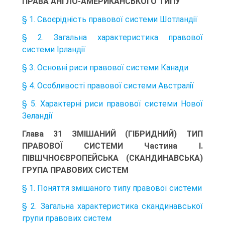
ПРАВА АНГЛО-АМЕРИКАНСЬКОГО ТИПУ
§ 1. Своєрідність правової системи Шотландії
§ 2. Загальна характеристика правової
системи Ірландії
§ 3. Основні риси правової системи Канади
§ 4. Особливості правової системи Австралії
§ 5. Характерні риси правової системи Нової
Зеландії
Глава 31 ЗМІШАНИЙ (ГІБРИДНИЙ) ТИП
ПРАВОВОЇ СИСТЕМИ Частина І.
ПІВШЧНОЄВРОПЕЙСЬКА (СКАНДИНАВСЬКА)
ГРУПА ПРАВОВИХ СИСТЕМ
§ 1. Поняття змішаного типу правової системи
§ 2. Загальна характеристика скандинавської
групи правових систем