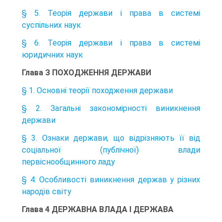
§ 5. Теорія держави і права в системі
суспільних наук
§ 6. Теорія держави і права в системі
юридичних наук
Глава З ПОХОДЖЕННЯ ДЕРЖАВИ
§ 1. Основні теорії походження держави
§ 2. Загальні закономірності виникнення
держави
§ 3. Ознаки держави, що відрізняють її від
соціальної (публічної) влади
первіснообщинного ладу
§ 4. Особливості виникнення держав у різних
народів світу
Глава 4 ДЕРЖАВНА ВЛАДА І ДЕРЖАВА