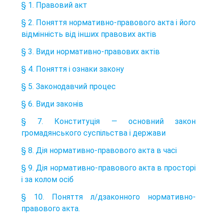
§ 1. Правовий акт
§ 2. Поняття нормативно-правового акта і його
відмінність від інших правових актів
§ 3. Види нормативно-правових актів
§ 4. Поняття і ознаки закону
§ 5. Законодавчий процес
§ 6. Види законів
§ 7. Конституція — основний закон
громадянського суспільства і держави
§ 8. Дія нормативно-правового акта в часі
§ 9. Дія нормативно-правового акта в просторі
і за колом осіб
§ 10. Поняття л/дзаконного нормативно-
правового акта.