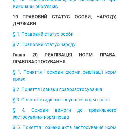
виконанні обов'язків
19 ПРАВОВИЙ СТАТУС ОСОБИ, НАРОДУ,
ДЕРЖАВИ
§ 1. Правовий статус особи
§ 2. Правовий статус народу
Глава 20 РЕАЛІЗАЦІЯ НОРМ ПРАВА.
ПРАВОЗАСТОСУВАННЯ
§ 1. Поняття і основні форми реалізації норм
права
§ 2. Поняття і ознаки правозастосування
§ 3. Основні стадії застосування норм права
§ 4. Основні вимоги до правильного
застосування норм права
§ 5. Поняття і ознаки акта застосування норм