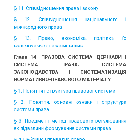
§ 11. Співвідношення права і закону
§ 12. Співвідношення національного і
міжнародного права
§ 13. Право, економіка, політика: їх
взаємозв'язок і взаємовплив
Глава 14. ПРАВОВА СИСТЕМА ДЕРЖАВИ І
СИСТЕМА ПРАВА. СИСТЕМА
ЗАКОНОДАВСТВА І СИСТЕМАТИЗАЦІЯ
НОРМАТИВНО-ПРАВОВОГО МАТЕРІАЛУ
§ 1. Поняття і структура правової системи
§ 2. Поняття, основні ознаки і структура
системи права
§ 3. Предмет і метод правового регулювання
як підвалини формування системи права
§ 4. Публічне і приватне право