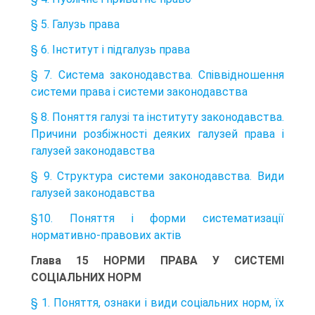
§ 5. Галузь права
§ 6. Інститут і підгалузь права
§ 7. Система законодавства. Співвідношення
системи права і системи законодавства
§ 8. Поняття галузі та інституту законодавства.
Причини розбіжності деяких галузей права і
галузей законодавства
§ 9. Структура системи законодавства. Види
галузей законодавства
§10. Поняття і форми систематизації
нормативно-правових актів
Глава 15 НОРМИ ПРАВА У СИСТЕМІ
СОЦІАЛЬНИХ НОРМ
§ 1. Поняття, ознаки і види соціальних норм, їх