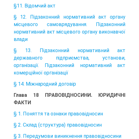
§11. Відомчий акт
§ 12. Підзаконний нормативний акт органу
місцевого самоврядування. Підзаконний
нормативний акт місцевого органу виконавчої
влади
§ 13. Підзаконний нормативний акт
державного підприємства, установи,
організації. Підзаконний нормативний акт
комерційної організації
§ 14. Міжнародний договір
Глава 18 ПРАВОВІДНОСИНИ. ЮРИДИЧНІ
ФАКТИ
§ 1. Поняття та ознаки правовідносин
§ 2. Склад (структура) правовідносин
§ 3. Передумови виникнення правовідносини