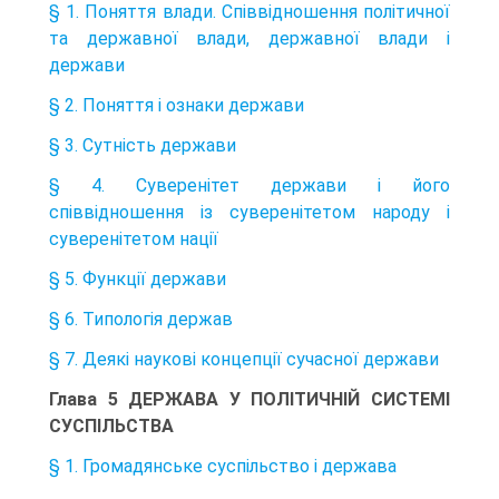
§ 1. Поняття влади. Співвідношення політичної
та державної влади, державної влади і
держави
§ 2. Поняття і ознаки держави
§ 3. Сутність держави
§ 4. Суверенітет держави і його
співвідношення із суверенітетом народу і
суверенітетом нації
§ 5. Функції держави
§ 6. Типологія держав
§ 7. Деякі наукові концепції сучасної держави
Глава 5 ДЕРЖАВА У ПОЛІТИЧНІЙ СИСТЕМІ
СУСПІЛЬСТВА
§ 1. Громадянське суспільство і держава