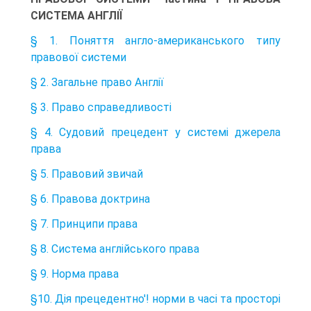
СИСТЕМА АНГЛІЇ
§ 1. Поняття англо-американського типу
правової системи
§ 2. Загальне право Англії
§ 3. Право справедливості
§ 4. Судовий прецедент у системі джерела
права
§ 5. Правовий звичай
§ 6. Правова доктрина
§ 7. Принципи права
§ 8. Система англійського права
§ 9. Норма права
§10. Дія прецедентно'! норми в часі та просторі