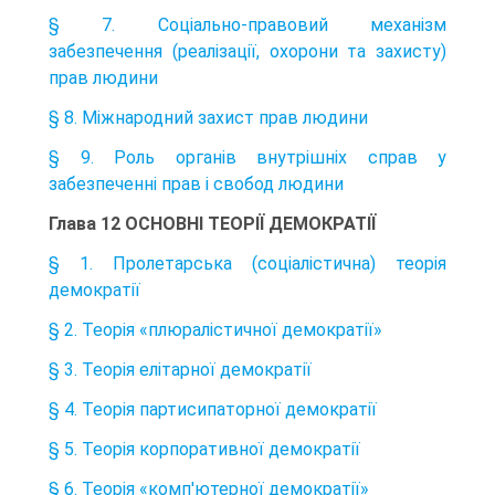
§ 7. Соціально-правовий механізм
забезпечення (реалізації, охорони та захисту)
прав людини
§ 8. Міжнародний захист прав людини
§ 9. Роль органів внутрішніх справ у
забезпеченні прав і свобод людини
Глава 12 ОСНОВНІ ТЕОРІЇ ДЕМОКРАТІЇ
§ 1. Пролетарська (соціалістична) теорія
демократії
§ 2. Теорія «плюралістичної демократії»
§ 3. Теорія елітарної демократії
§ 4. Теорія партисипаторної демократії
§ 5. Теорія корпоративної демократії
§ 6. Теорія «комп'ютерної демократії»