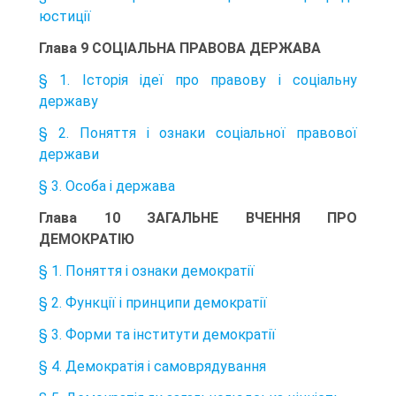
юстиції
Глава 9 СОЦІАЛЬНА ПРАВОВА ДЕРЖАВА
§ 1. Історія ідеї про правову і соціальну
державу
§ 2. Поняття і ознаки соціальної правової
держави
§ 3. Особа і держава
Глава 10 ЗАГАЛЬНЕ ВЧЕННЯ ПРО
ДЕМОКРАТІЮ
§ 1. Поняття і ознаки демократії
§ 2. Функції і принципи демократії
§ 3. Форми та інститути демократії
§ 4. Демократія і самоврядування