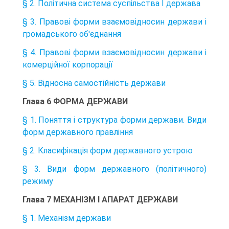
§ 2. Політична система суспільства І держава
§ 3. Правові форми взаємовідносин держави і
громадського об'єднання
§ 4. Правові форми взаємовідносин держави і
комерційної корпорації
§ 5. Відносна самостійність держави
Глава 6 ФОРМА ДЕРЖАВИ
§ 1. Поняття і структура форми держави. Види
форм державного правління
§ 2. Класифікація форм державного устрою
§ 3. Види форм державного (політичного)
режиму
Глава 7 МЕХАНІЗМ І АПАРАТ ДЕРЖАВИ
§ 1. Механізм держави