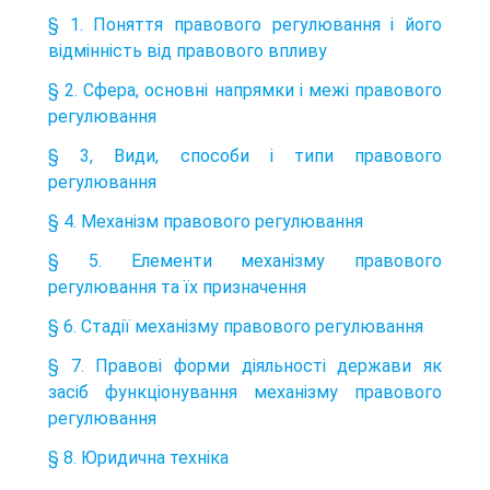
§ 1. Поняття правового регулювання і його
відмінність від правового впливу
§ 2. Сфера, основні напрямки і межі правового
регулювання
§ 3, Види, способи і типи правового
регулювання
§ 4. Механізм правового регулювання
§ 5. Елементи механізму правового
регулювання та їх призначення
§ 6. Стадії механізму правового регулювання
§ 7. Правові форми діяльності держави як
засіб функціонування механізму правового
регулювання
§ 8. Юридична техніка