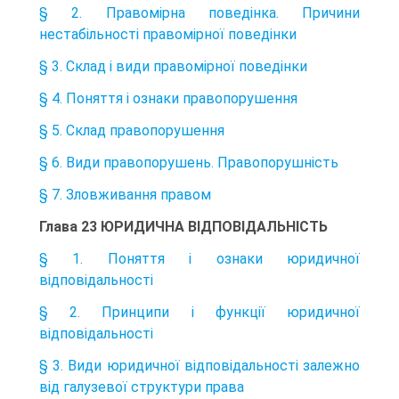
§ 2. Правомірна поведінка. Причини
нестабільності правомірної поведінки
§ 3. Склад і види правомірної поведінки
§ 4. Поняття і ознаки правопорушення
§ 5. Склад правопорушення
§ 6. Види правопорушень. Правопорушність
§ 7. Зловживання правом
Глава 23 ЮРИДИЧНА ВІДПОВІДАЛЬНІСТЬ
§ 1. Поняття і ознаки юридичної
відповідальності
§ 2. Принципи і функції юридичної
відповідальності
§ 3. Види юридичної відповідальності залежно
від галузевої структури права