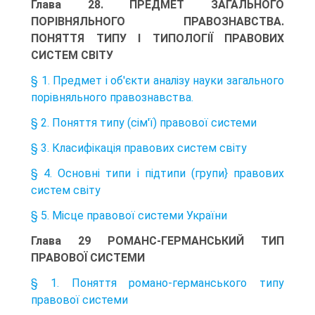
Глава 28. ПРЕДМЕТ ЗАГАЛЬНОГО
ПОРІВНЯЛЬНОГО ПРАВОЗНАВСТВА.
ПОНЯТТЯ ТИПУ І ТИПОЛОГІЇ ПРАВОВИХ
СИСТЕМ СВІТУ
§ 1. Предмет і об'єкти аналізу науки загального
порівняльного правознавства.
§ 2. Поняття типу (сім'ї) правової системи
§ 3. Класифікація правових систем світу
§ 4. Основні типи і підтипи (групи} правових
систем світу
§ 5. Місце правової системи України
Глава 29 РОМАНС-ГЕРМАНСЬКИЙ ТИП
ПРАВОВОЇ СИСТЕМИ
§ 1. Поняття романо-германського типу
правової системи