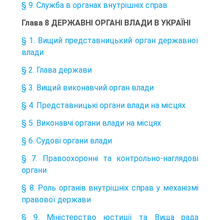
§ 9. Служба в органах внутрішніх справ
Глава 8 ДЕРЖАВНІ ОРГАНІ ВЛАДИ В УКРАЇНІ
§ 1. Вищий представницький орган державної
влади
§ 2. Глава держави
§ 3. Вищий виконавчий орган влади
§ 4. Представницькі органи влади на місцях
§ 5. Виконавчі органи влади на місцях
§ 6. Судові органи влади
§ 7. Правоохоронні та контрольно-наглядові
органи
§ 8. Роль органів внутрішніх справ у механізмі
правової держави
§ 9. Міністерство юстиції та Вища рада