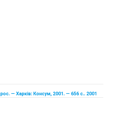
рос. — Харків: Консум, 2001. — 656 с.. 2001