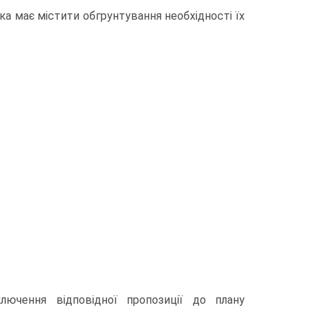
ка має містити обгрунтування необхідності їх
лючення відповідної пропозиції до плану