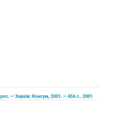
рос. — Харків: Консум, 2001. — 656 с.. 2001