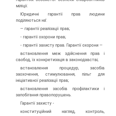
міліції.
Юридичні гарантії прав людини
поділяються на'.
— гарантії реалізації прав;
- гарантії охорони прав;
- гарантії захисту прав. Гарантії охорони —
встановлення меж здійснення прав і
свобод, їх конкретизація в законодавстві;
встановлення процедур, засобів
заохочення, стимулювання, пільг для
ініціативної реалізації прав;
встановлення засобів профілактики і
запобігання правопорушень.
Гарантії захисту -
конституційний нагляд, контроль,