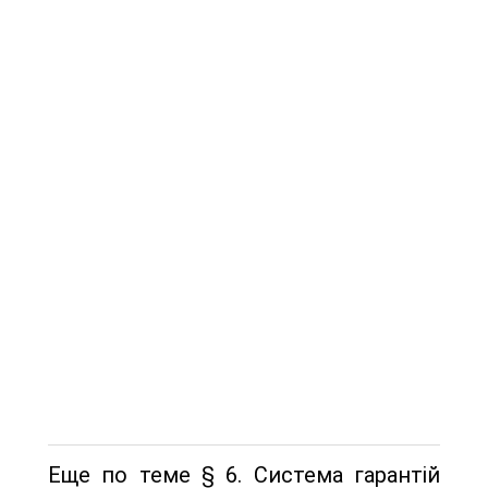
Еще по теме § 6. Система гарантій