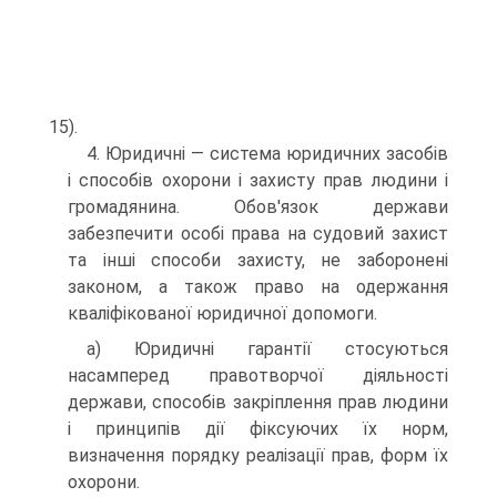
15).
4. Юридичні — система юридичних засобів
і способів охорони і захисту прав людини і
громадянина. Обов'язок держави
забезпечити особі права на судовий захист
та інші способи захисту, не заборонені
законом, а також право на одержання
кваліфікованої юридичної допомоги.
а) Юридичні гарантії стосуються
насамперед правотворчої діяльності
держави, способів закріплення прав людини
і принципів дії фіксуючих їх норм,
визначення порядку реалізації прав, форм їх
охорони.