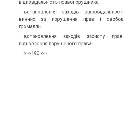
відповідальність правопорушника;
встановлення заходів відповідальності
винних за порушення прав і свобод
громадян;
встановлення заходів захисту прав,
відновлення порушеного права.
>>>190>>>