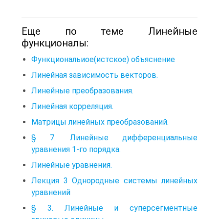
Еще по теме Линейные
функционалы:
Функциональиое(истское) объяснение
Линейная зависимость векторов.
Линейные преобразования.
Линейная корреляция.
Матрицы линейных преобразований.
§ 7. Линейные дифференциальные
уравнения 1-го порядка.
Линейные уравнения.
Лекция 3 Однородные системы линейных
уравнений
§ 3. Линейные и суперсегментные