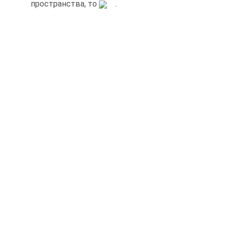
пространства, то
.