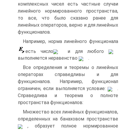
комплексных чисел есть частные случаи
линейного нормированного пространства,
то все, что было сказано ранее для
линейных операторов, верно и для линейных
функционалов.
Например, норма линейного функционала
есть число
и для любого
выполняется неравенство
.
Все определения и теоремы о линейных
операторах справедливы и для
функционалов. Например, функционал
ограничен, если выполняется условие:
.
Справедлива и теорема о полноте
пространства функционалов:
Множество всех линейных функционалов,
определенных на банаховом пространстве
, образует полное нормированное