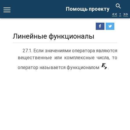
Помощь проекту
<<
↑
>>
Линейные функционалы
27.1. Если значениями оператора являются
вещественные или комплексные числа, то
оператор называется функционалом
.