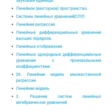
звуковые единицы.
Линейное (векторное) пространство.
Системы линейных уравнений(СЛУ)
Линейная регрессия.
Линейные дифференциальные уравнения
высших порядков.
Линейные отображения
Линейные однородные дифференциальные
уравнения с произвольными
коэффициентами.
26. Линейная модель множественной
регрессии
Линейная модель
3. Решение систем линейных
алгебраических уравнений.