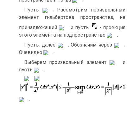
Пусть
. Рассмотрим произвольный
элемент гильбертова пространства, не
принадлежащий
и пусть
- проекция
этого элемента на подпространство
.
Пусть, далее
. Обозначим через
.
Очевидно
.
Выберем произвольный элемент
и
пусть
.
.