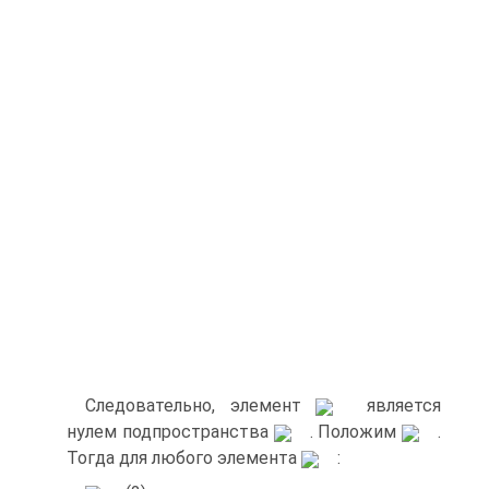
Следовательно, элемент
является
нулем подпространства
. Положим
.
Тогда для любого элемента
: