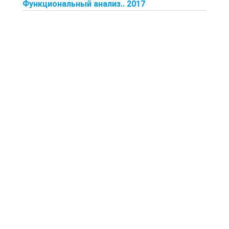
Функциональный анализ.. 2017