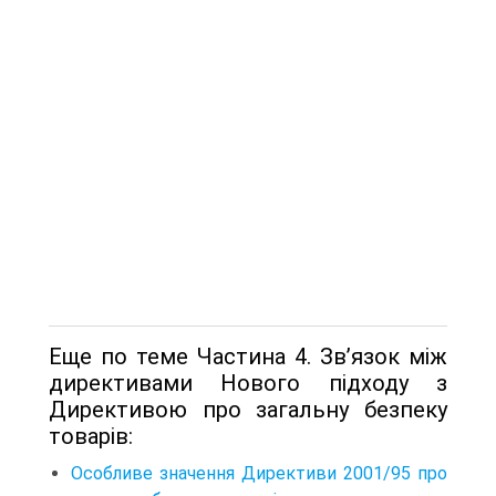
Еще по теме Частина 4. Зв’язок між
директивами Нового підходу з
Директивою про загальну безпеку
товарів:
Особливе значення Директиви 2001/95 про