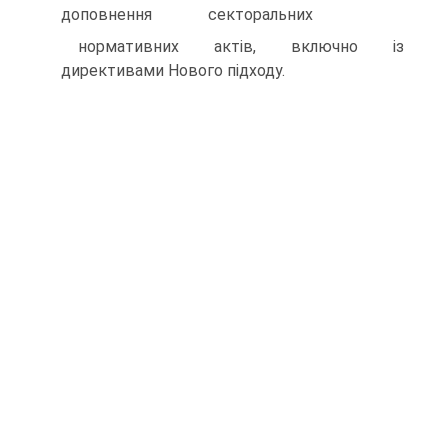
доповнення секторальних
нормативних актів, включно із
директивами Нового підходу.