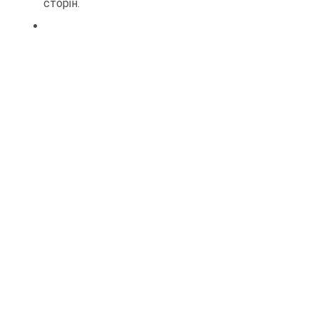
сторін.