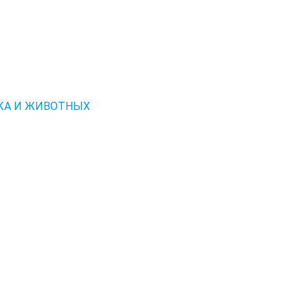
КА И ЖИВОТНЫХ