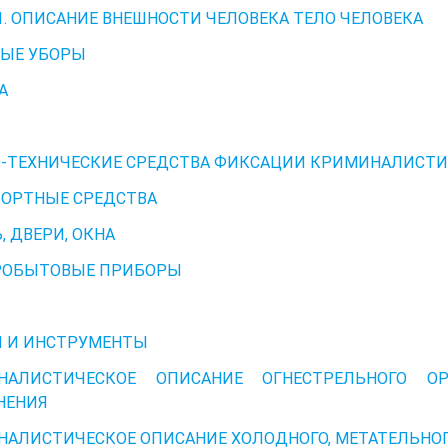
 1. ОПИСАНИЕ ВНЕШНОСТИ ЧЕЛОВЕКА ТЕЛО ЧЕЛОВЕКА
НЫЕ УБОРЫ
А
О-ТЕХНИЧЕСКИЕ СРЕДСТВА ФИКСАЦИИ КРИМИНАЛИСТ
ОРТНЫЕ СРЕДСТВА
, ДВЕРИ, ОКНА
РОБЫТОВЫЕ ПРИБОРЫ
Я И ИНСТРУМЕНТЫ
НАЛИСТИЧЕСКОЕ ОПИСАНИЕ ОГНЕСТРЕЛЬНОГО О
НЕНИЯ
АЛИСТИЧЕСКОЕ ОПИСАНИЕ ХОЛОДНОГО, МЕТАТЕЛЬНО