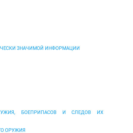
ИЧЕСКИ ЗНАЧИМОЙ ИНФОРМАЦИИ
РУЖИЯ, БОЕПРИПАСОВ И СЛЕДОВ ИХ
ГО ОРУЖИЯ