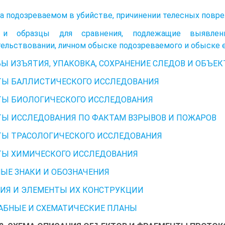
а подозреваемом в убийстве, причинении телесных повр
 и образцы для сравнения, подлежащие выявле
ельствовании, личном обыске подозреваемого и обыске 
Ы ИЗЪЯТИЯ, УПАКОВКА, СОХРАНЕНИЕ СЛЕДОВ И ОБЪЕК
ТЫ БАЛЛИСТИЧЕСКОГО ИССЛЕДОВАНИЯ
ТЫ БИОЛОГИЧЕСКОГО ИССЛЕДОВАНИЯ
Ы ИССЛЕДОВАНИЯ ПО ФАКТАМ ВЗРЫВОВ И ПОЖАРОВ
Ы ТРАСОЛОГИЧЕСКОГО ИССЛЕДОВАНИЯ
ТЫ ХИМИЧЕСКОГО ИССЛЕДОВАНИЯ
ЫЕ ЗНАКИ И ОБОЗНАЧЕНИЯ
ИЯ И ЭЛЕМЕНТЫ ИХ КОНСТРУКЦИИ
БНЫЕ И СХЕМАТИЧЕСКИЕ ПЛАНЫ