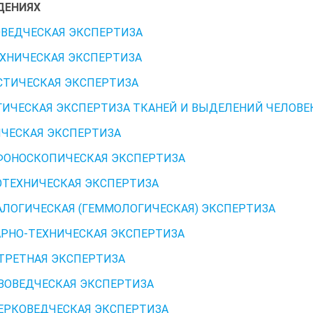
ДЕНИЯХ
ВЕДЧЕСКАЯ ЭКСПЕРТИЗА
ХНИЧЕСКАЯ ЭКСПЕРТИЗА
ТИЧЕСКАЯ ЭКСПЕРТИЗА
ИЧЕСКАЯ ЭКСПЕРТИЗА ТКАНЕЙ И ВЫДЕЛЕНИЙ ЧЕЛОВЕ
ЧЕСКАЯ ЭКСПЕРТИЗА
ФОНОСКОПИЧЕСКАЯ ЭКСПЕРТИЗА
ТЕХНИЧЕСКАЯ ЭКСПЕРТИЗА
ЛОГИЧЕСКАЯ (ГЕММОЛОГИЧЕСКАЯ) ЭКСПЕРТИЗА
АРНО-ТЕХНИЧЕСКАЯ ЭКСПЕРТИЗА
РТРЕТНАЯ ЭКСПЕРТИЗА
ЧВОВЕДЧЕСКАЯ ЭКСПЕРТИЗА
ЧЕРКОВЕДЧЕСКАЯ ЭКСПЕРТИЗА