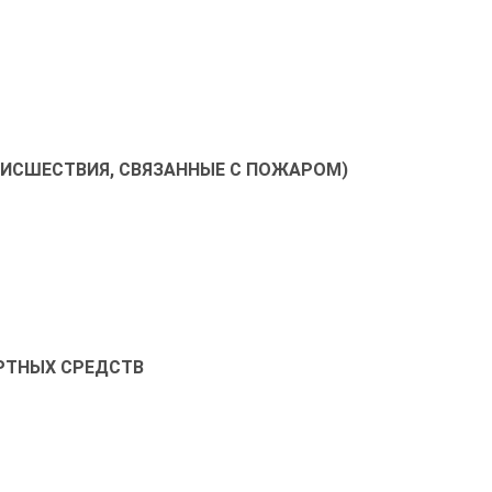
ОИСШЕСТВИЯ, СВЯЗАННЫЕ С ПОЖАРОМ)
РТНЫХ СРЕДСТВ