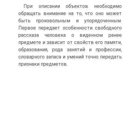
При описании объектов необходимо
обращать внимание на то, что оно может
быть произвольным и упорядоченным.
Первое передает особенности свободного
рассказа человека о виденном ранее
предмете и зависит от свойств его памяти,
образования, рода занятий и профессии,
словарного запаса и умений точно передать
признаки предметов.