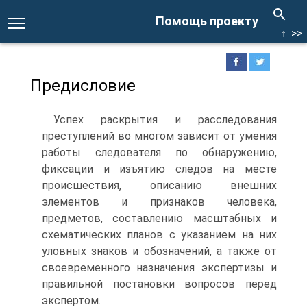
Помощь проекту
↑
>>
Предисловие
Успех раскрытия и расследования
преступлений во многом зависит от умения
работы следователя по обнаружению,
фиксации и изъятию следов на месте
происшествия, описанию внешних
элементов и признаков человека,
предметов, составлению масштабных и
схематических планов с указанием на них
уловных знаков и обозначений, а также от
своевременного назначения экспертизы и
правильной постановки вопросов перед
экспертом.