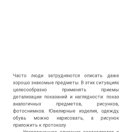
Часто люди затрудняются описать даже
хорошо знакомые предметы. В этих ситуациях
целесообразно применять приемы
детализации показаний и наглядности: показ
аналогичных предметов, рисунков,
фотоснимков. Ювелирные изделия, одежду,
обувь можно нарисовать, а рисунок
приложить к протоколу.