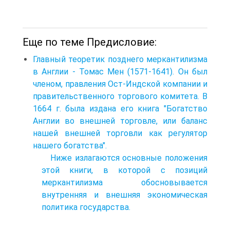
Еще по теме Предисловие:
Главный теоретик позднего меркантилизма
в Англии - Томас Мен (1571-1641). Он был
членом, правления Ост-Индской компании и
правительственного торгового комитета. В
1664 г. была издана его книга "Богатство
Англии во внешней торговле, или баланс
нашей внешней торговли как регулятор
нашего богатства".
Ниже излагаются основные положения
этой книги, в которой с позиций
меркантилизма обосновывается
внутренняя и внешняя экономическая
политика государства.