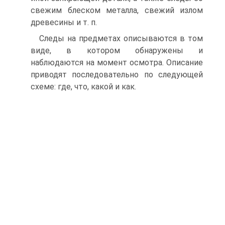
свежим блеском металла, свежий излом
древесины и т. п.
Следы на предметах описываются в том
виде, в котором обнаружены и
наблюдаются на момент осмотра. Описание
приводят последовательно по следующей
схеме: где, что, какой и как.