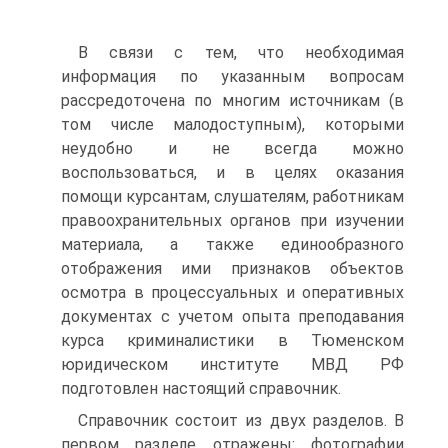
В связи с тем, что необходимая
информация по указанным вопросам
рассредоточена по многим источникам (в
том числе малодоступным), которыми
неудобно и не всегда можно
воспользоваться, и в целях оказания
помощи курсантам, слушателям, работникам
правоохранительных органов при изучении
материала, а также единообразного
отображения ими признаков объектов
осмотра в процессуальных и оперативных
документах с учетом опыта преподавания
курса криминалистики в Тюменском
юридическом институте МВД РФ
подготовлен настоящий справочник.
Справочник состоит из двух разделов. В
первом разделе отражены: фотографии