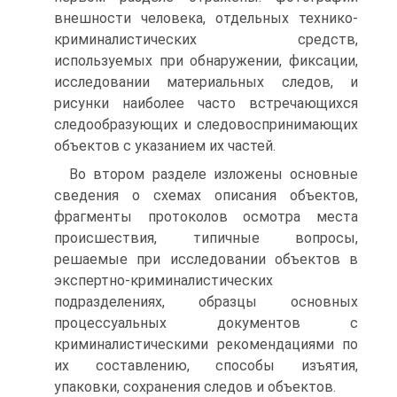
внешности человека, отдельных технико-
криминалистических средств,
используемых при обнаружении, фиксации,
исследовании материальных следов, и
рисунки наиболее часто встречающихся
следообразующих и следовоспринимающих
объектов с указанием их частей.
Во втором разделе изложены основные
сведения о схемах описания объектов,
фрагменты протоколов осмотра места
происшествия, типичные вопросы,
решаемые при исследовании объектов в
экспертно-криминалистических
подразделениях, образцы основных
процессуальных документов с
криминалистическими рекомендациями по
их составлению, способы изъятия,
упаковки, сохранения следов и объектов.