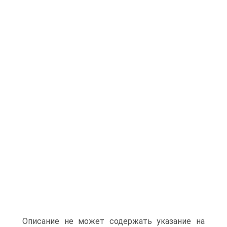
Описание не может содержать указание на