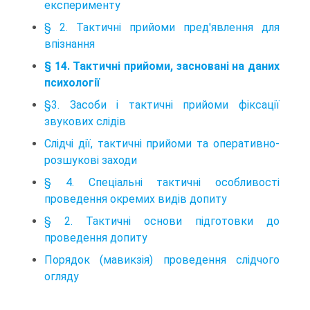
експерименту
§ 2. Тактичні прийоми пред'явлення для
впізнання
§ 14. Тактичні прийоми, засновані на даних
психології
§3. Засоби і тактичні прийоми фіксації
звукових слідів
Слідчі дії, тактичні прийоми та оперативно-
розшукові заходи
§ 4. Спеціальні тактичні особливості
проведення окремих видів допиту
§ 2. Тактичні основи підготовки до
проведення допиту
Порядок (мавикзія) проведення слідчого
огляду