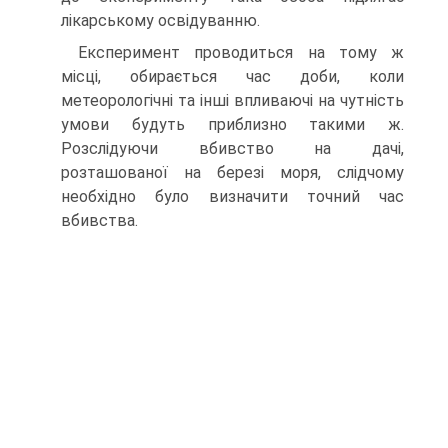
лікарському освідуванню.
Експеримент проводиться на тому ж
місці, обирається час доби, коли
метеорологічні та інші впливаючі на чутність
умови будуть приблизно такими ж.
Розслідуючи вбивство на дачі,
розташованої на березі моря, слідчому
необхідно було визначити точний час
вбивства.