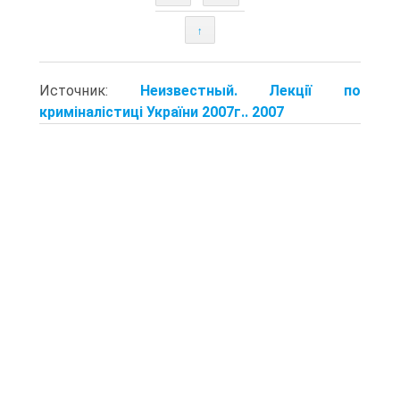
↑
Источник:
Неизвестный. Лекції по
криміналістиці України 2007г.. 2007