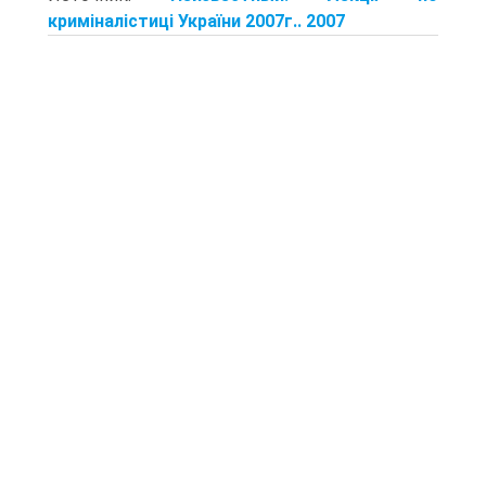
криміналістиці України 2007г.. 2007