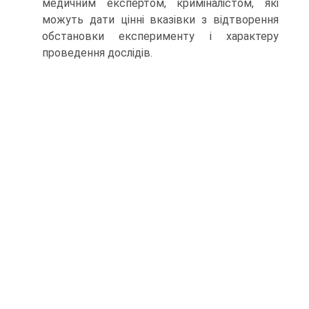
медичним експертом, криміналістом, які
можуть дати цінні вказівки з відтворення
обстановки експерименту і характеру
проведення дослідів.